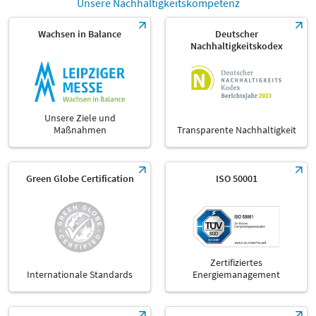
Unsere Nachhaltigkeitskompetenz
Wachsen in Balance
Deutscher
Nachhaltigkeitskodex
Unsere Ziele und
Maßnahmen
Transparente Nachhaltigkeit
Green Globe Certification
ISO 50001
Zertifiziertes
Internationale Standards
Energiemanagement