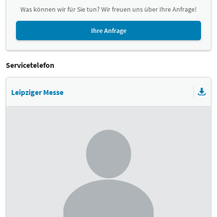
Was können wir für Sie tun? Wir freuen uns über Ihre Anfrage!
Ihre Anfrage
Servicetelefon
Leipziger Messe