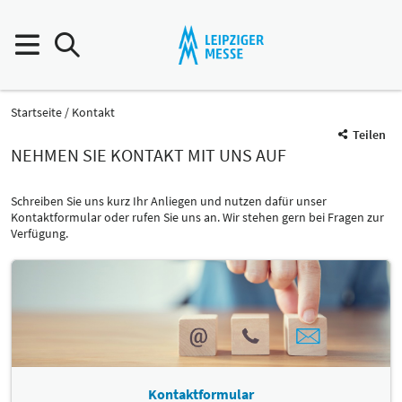
Startseite
Kontakt
Teilen
NEHMEN SIE KONTAKT MIT UNS AUF
Schreiben Sie uns kurz Ihr Anliegen und nutzen dafür unser
Kontaktformular oder rufen Sie uns an. Wir stehen gern bei Fragen zur
Verfügung.
Kontaktformular