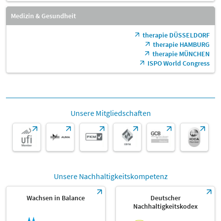
Medizin & Gesundheit
therapie DÜSSELDORF
therapie HAMBURG
therapie MÜNCHEN
ISPO World Congress
Unsere Mitgliedschaften
Unsere Nachhaltigkeitskompetenz
Wachsen in Balance
Deutscher
Nachhaltigkeitskodex