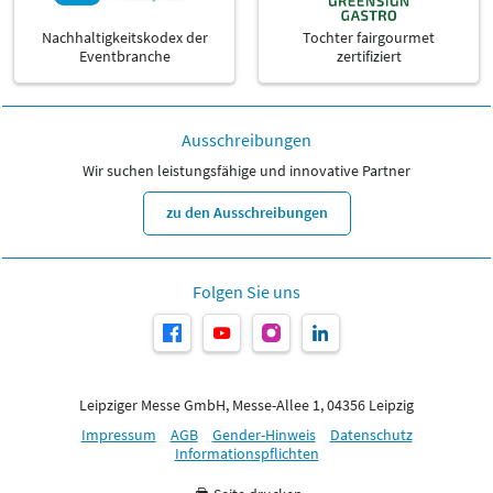
Nachhaltigkeitskodex der
Tochter fairgourmet
Eventbranche
zertifiziert
Ausschreibungen
Wir suchen leistungsfähige und innovative Partner
zu den Ausschreibungen
Folgen Sie uns
Leipziger Messe GmbH, Messe-Allee 1, 04356 Leipzig
Impressum
AGB
Gender-Hinweis
Datenschutz
Informationspflichten