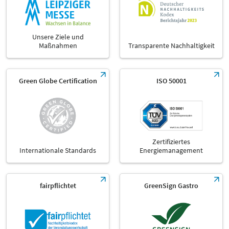
Unsere Ziele und
Maßnahmen
Transparente Nachhaltigkeit
Green Globe Certification
ISO 50001
Zertifiziertes
Internationale Standards
Energiemanagement
fairpflichtet
GreenSign Gastro