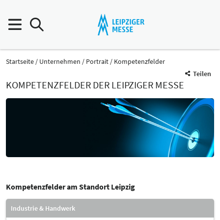
Startseite
Unternehmen
Portrait
Kompetenzfelder
Teilen
KOMPETENZFELDER DER LEIPZIGER MESSE
Kompetenzfelder am Standort Leipzig
Industrie & Handwerk