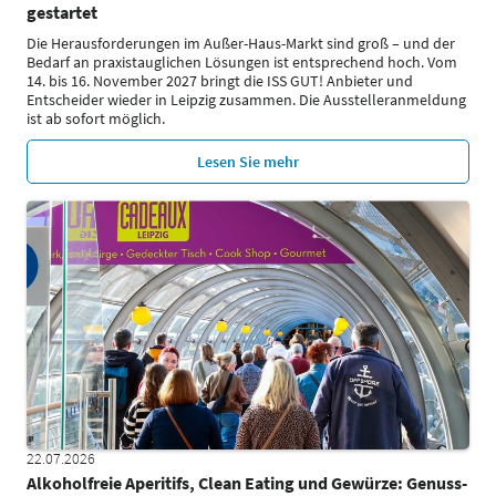
gestartet
Die Herausforderungen im Außer-Haus-Markt sind groß – und der
Bedarf an praxistauglichen Lösungen ist entsprechend hoch. Vom
14. bis 16. November 2027 bringt die ISS GUT! Anbieter und
Entscheider wieder in Leipzig zusammen. Die Ausstelleranmeldung
ist ab sofort möglich.
Lesen Sie mehr
22.07.2026
Alkoholfreie Aperitifs, Clean Eating und Gewürze: Genuss-