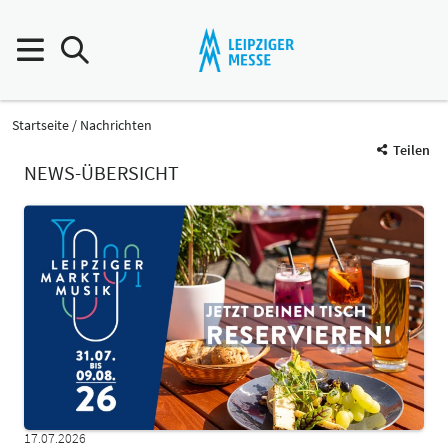
Startseite
Nachrichten
Teilen
NEWS-ÜBERSICHT
17.07.2026