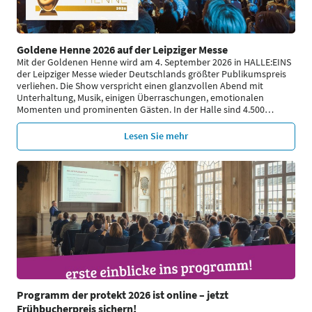
Goldene Henne 2026 auf der Leipziger Messe
Mit der Goldenen Henne wird am 4. September 2026 in HALLE:EINS
der Leipziger Messe wieder Deutschlands größter Publikumspreis
verliehen. Die Show verspricht einen glanzvollen Abend mit
Unterhaltung, Musik, einigen Überraschungen, emotionalen
Momenten und prominenten Gästen. In der Halle sind 4.500
…
Lesen Sie mehr
Programm der protekt 2026 ist online – jetzt
Frühbucherpreis sichern!