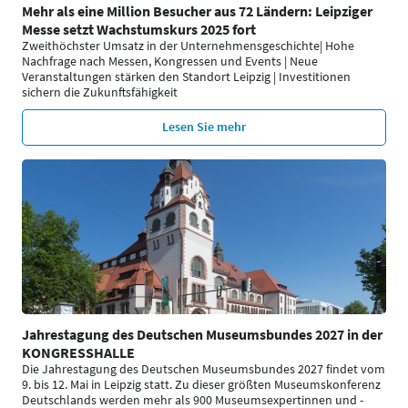
Mehr als eine Million Besucher aus 72 Ländern: Leipziger
Messe setzt Wachstumskurs 2025 fort
Zweithöchster Umsatz in der Unternehmensgeschichte| Hohe
Nachfrage nach Messen, Kongressen und Events | Neue
Veranstaltungen stärken den Standort Leipzig | Investitionen
sichern die Zukunftsfähigkeit
Lesen Sie mehr
Jahrestagung des Deutschen Museumsbundes 2027 in der
KONGRESSHALLE
Die Jahrestagung des Deutschen Museumsbundes 2027 findet vom
9. bis 12. Mai in Leipzig statt. Zu dieser größten Museumskonferenz
Deutschlands werden mehr als 900 Museumsexpertinnen und -