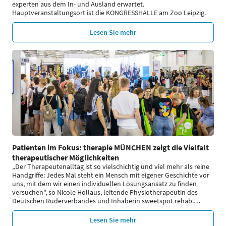
experten aus dem In- und Ausland erwartet.
Hauptveranstaltungsort ist die KONGRESSHALLE am Zoo Leipzig.
Lesen Sie mehr
Patienten im Fokus: therapie MÜNCHEN zeigt die Vielfalt
therapeutischer Möglichkeiten
„Der Therapeutenalltag ist so vielschichtig und viel mehr als reine
Handgriffe: Jedes Mal steht ein Mensch mit eigener Geschichte vor
uns, mit dem wir einen individuellen Lösungsansatz zu finden
versuchen", so Nicole Hollaus, leitende Physiotherapeutin des
Deutschen Ruderverbandes und Inhaberin sweetspot rehab.
…
Lesen Sie mehr