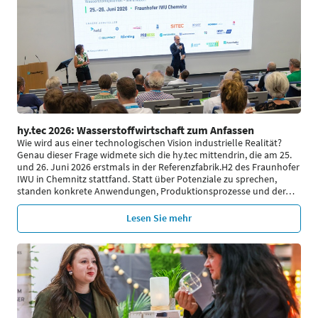
hy.tec 2026: Wasserstoffwirtschaft zum Anfassen
Wie wird aus einer technologischen Vision industrielle Realität?
Genau dieser Frage widmete sich die hy.tec mittendrin, die am 25.
und 26. Juni 2026 erstmals in der Referenzfabrik.H2 des Fraunhofer
IWU in Chemnitz stattfand. Statt über Potenziale zu sprechen,
standen konkrete Anwendungen, Produktionsprozesse und der
…
Lesen Sie mehr