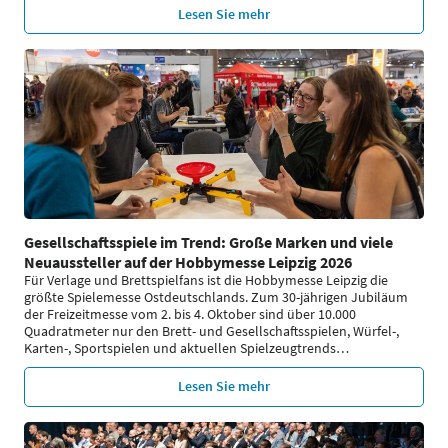
Lesen Sie mehr
Gesellschaftsspiele im Trend: Große Marken und viele
Neuaussteller auf der Hobbymesse Leipzig 2026
Für Verlage und Brettspielfans ist die Hobbymesse Leipzig die
größte Spielemesse Ostdeutschlands. Zum 30-jährigen Jubiläum
der Freizeitmesse vom 2. bis 4. Oktober sind über 10.000
Quadratmeter nur den Brett- und Gesellschaftsspielen, Würfel-,
Karten-, Sportspielen und aktuellen Spielzeugtrends
…
Lesen Sie mehr