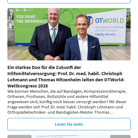
Ein starkes Duo für die Zukunft der
Hilfsmittelversorgung: Prof. Dr. med. habil. Christoph
Lohmann und Thomas Mitzenheim leiten den OTWorld-
Weltkongress 2028
Wie können Menschen, die auf Bandagen, Kompressionstherapie,
Orthesen, Prothesen, Rollstühle und andere Hilfsmittel
angewiesen sind, künftig noch besser versorgt werden? Mit dieser
Frage werden sich Prof. Dr. med. habil. Christoph Lohmann und
Orthopädietechniker- und Bandagisten-Meister Thomas
…
Lesen Sie mehr