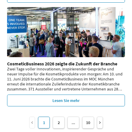
CosmeticBusiness 2026 zeigte die Zukunft der Branche
Zwei Tage voller Innovationen, inspirierender Gespräche und
neuer Impulse für die Kosmetikprodukte von morgen: Am 10. und
11. Juni 2026 brachte die CosmeticBusiness im MOC München
erneut die internationale Zulieferindustrie der Kosmetikbranche
zusammen. 371 Aussteller und vertretene Unternehmen aus 28
…
Lesen Sie mehr
1
2
...
10