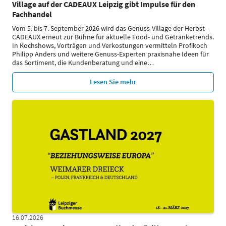
Village auf der CADEAUX Leipzig gibt Impulse für den
Fachhandel
Vom 5. bis 7. September 2026 wird das Genuss-Village der Herbst-
CADEAUX erneut zur Bühne für aktuelle Food- und Getränketrends.
In Kochshows, Vorträgen und Verkostungen vermitteln Profikoch
Philipp Anders und weitere Genuss-Experten praxisnahe Ideen für
das Sortiment, die Kundenberatung und eine
…
Lesen Sie mehr
16.07.2026