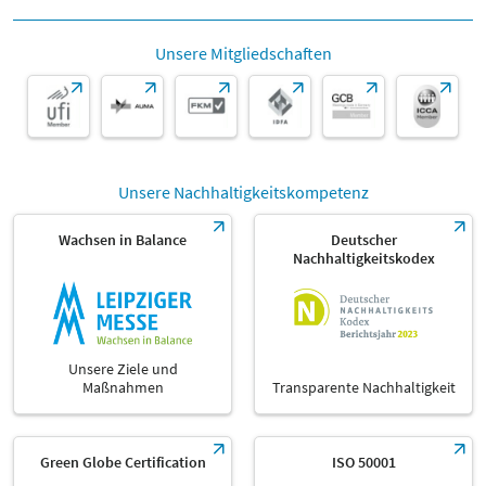
Unsere Mitgliedschaften
Unsere Nachhaltigkeitskompetenz
Wachsen in Balance
Deutscher
Nachhaltigkeitskodex
Unsere Ziele und
Maßnahmen
Transparente Nachhaltigkeit
Green Globe Certification
ISO 50001