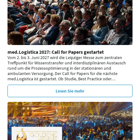
med.Logistica 2027: Call for Papers gestartet
Vom 2. bis 3. Juni 2027 wird die Leipziger Messe zum zentralen
Treffpunkt für Wissenstransfer und interdisziplinären Austausch
rund um die Prozessoptimierung in der stationären und
ambulanten Versorgung. Der Call for Papers für die nächste
med.Logistica ist gestartet. Ob Studie, Best Practice oder
…
Lesen Sie mehr