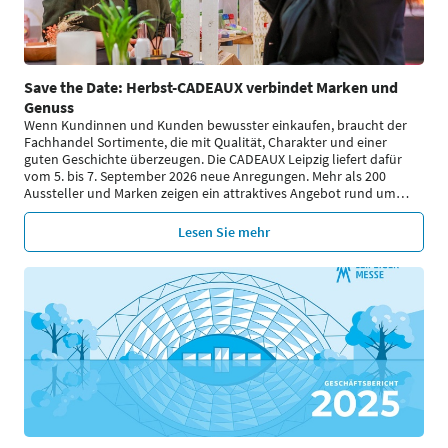
Save the Date: Herbst-CADEAUX verbindet Marken und
Genuss
Wenn Kundinnen und Kunden bewusster einkaufen, braucht der
Fachhandel Sortimente, die mit Qualität, Charakter und einer
guten Geschichte überzeugen. Die CADEAUX Leipzig liefert dafür
vom 5. bis 7. September 2026 neue Anregungen. Mehr als 200
Aussteller und Marken zeigen ein attraktives Angebot rund um
…
Lesen Sie mehr