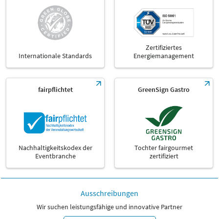
Zertifiziertes
Internationale Standards
Energiemanagement
fairpflichtet
GreenSign Gastro
Nachhaltigkeitskodex der
Tochter fairgourmet
Eventbranche
zertifiziert
Ausschreibungen
Wir suchen leistungsfähige und innovative Partner