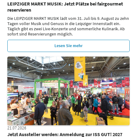
LEIPZIGER MARKT MUSIK: Jetzt Plätze bei fairgourmet
reservieren
Die LEIPZIGER MARKT MUSIK lädt vom 31. Juli bis 9. August zu zehn
Tagen voller Musik und Genuss in die Leipziger Innenstadt ein.
Täglich gibt es zwei Live-Konzerte und sommerliche Kulinarik. Ab
sofort sind Reservierungen möglich.
Lesen Sie mehr
21.07.2026
Jetzt Aussteller werden: Anmeldung zur ISS GUT! 2027