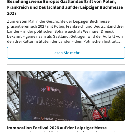
Beziehungsweise Europa: Gastlandauftritt von Polen,
Frankreich und Deutschland auf der Leipziger Buchmesse
2027
Zum ersten Mal in der Geschichte der Leipziger Buchmesse
präsentieren sich 2027 mit Polen, Frankreich und Deutschland drei
Länder – in der politischen Sphäre auch als Weimarer Dreieck
bekannt – gemeinsam als Gastland. Getragen wird der Auftritt von
den drei Kulturinstituten der Länder – dem Polnischen Institut,
…
Lesen Sie mehr
immocation Festival 2026 auf der Leipziger Messe