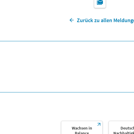
Zurück zu allen Meldung
Wachsen in
Deutsc
Balance
Nachhaltig