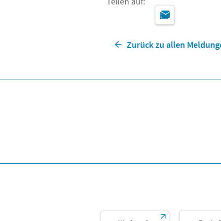
Teilen auf:
Zurück zu allen Meldung