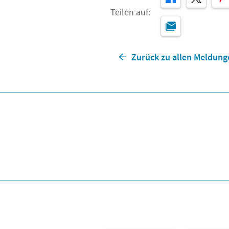
Teilen auf:
Zurück zu allen Meldung