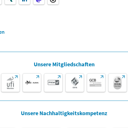
en
Unsere Mitgliedschaften
Unsere Nachhaltigkeitskompetenz