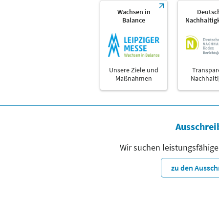
Wachsen in
Deutsc
Balance
Nachhaltig
Unsere Ziele und
Transpar
Maßnahmen
Nachhalti
Ausschrei
Wir suchen leistungsfähige
zu den Aussc