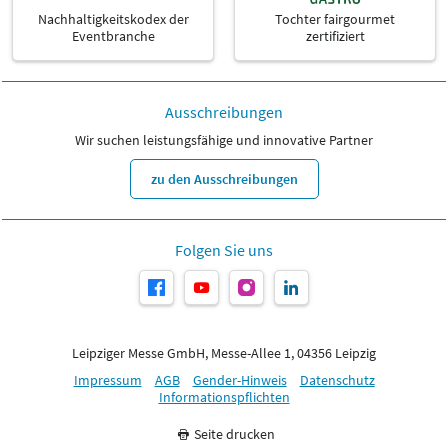
Nachhaltigkeitskodex der
Tochter fairgourmet
Eventbranche
zertifiziert
Ausschreibungen
Wir suchen leistungsfähige und innovative Partner
zu den Ausschreibungen
Folgen Sie uns
Leipziger Messe GmbH, Messe-Allee 1, 04356 Leipzig
Impressum
AGB
Gender-Hinweis
Datenschutz
Informationspflichten
Seite drucken