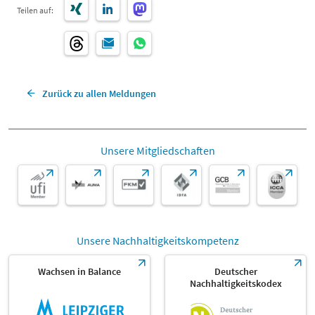
Teilen auf:
Zurück zu allen Meldungen
Unsere Mitgliedschaften
Unsere Nachhaltigkeitskompetenz
Wachsen in Balance
Deutscher
Nachhaltigkeitskodex