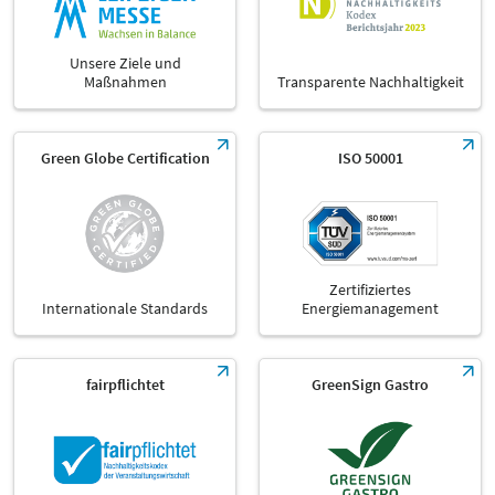
Unsere Ziele und
Maßnahmen
Transparente Nachhaltigkeit
Green Globe Certification
ISO 50001
Zertifiziertes
Internationale Standards
Energiemanagement
fairpflichtet
GreenSign Gastro