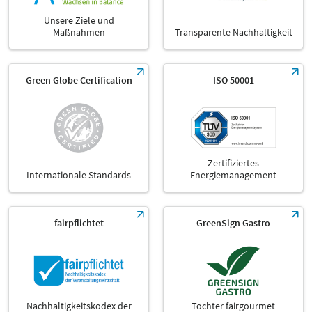
Unsere Ziele und
Maßnahmen
Transparente Nachhaltigkeit
Green Globe Certification
ISO 50001
Zertifiziertes
Internationale Standards
Energiemanagement
fairpflichtet
GreenSign Gastro
Nachhaltigkeitskodex der
Tochter fairgourmet