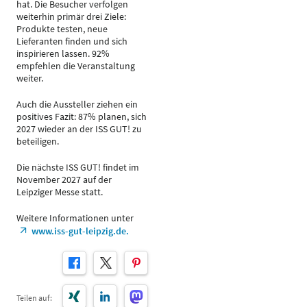
hat. Die Besucher verfolgen
weiterhin primär drei Ziele:
Produkte testen, neue
Lieferanten finden und sich
inspirieren lassen. 92%
empfehlen die Veranstaltung
weiter.
Auch die Aussteller ziehen ein
positives Fazit: 87% planen, sich
2027 wieder an der ISS GUT! zu
beteiligen.
Die nächste ISS GUT! findet im
November 2027 auf der
Leipziger Messe statt.
Weitere Informationen unter
www.iss-gut-leipzig.de.
Teilen auf: