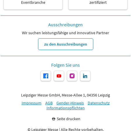
Eventbranche
zertifiziert
Ausschreibungen
Wir suchen leistungsfähige und innovative Partner
zu den Ausschreibungen
Folgen Sie uns
Leipziger Messe GmbH, Messe-Allee 1, 04356 Leipzig
Impressum
AGB
Gender-Hinweis
Datenschutz
Informationspflichten
Seite drucken
© Leipziger Messe | Alle Rechte vorbehalten.