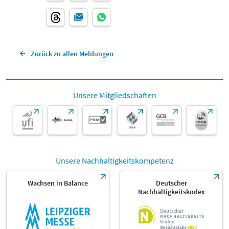
Zurück zu allen Meldungen
Unsere Mitgliedschaften
Unsere Nachhaltigkeitskompetenz
Wachsen in Balance
Deutscher
Nachhaltigkeitskodex