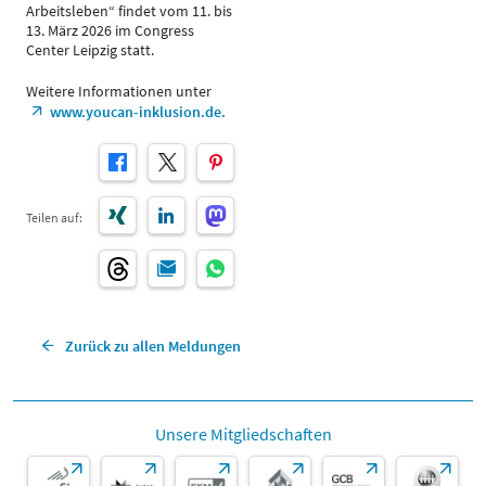
Arbeitsleben“ findet vom 11. bis
13. März 2026 im Congress
Center Leipzig statt.
Weitere Informationen unter
www.youcan-inklusion.de.
Teilen auf:
Zurück zu allen Meldungen
Unsere Mitgliedschaften