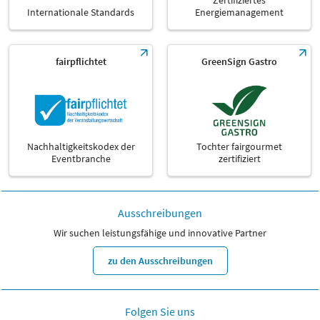
Zertifiziertes
Internationale Standards
Energiemanagement
fairpflichtet
GreenSign Gastro
Nachhaltigkeitskodex der
Tochter fairgourmet
Eventbranche
zertifiziert
Ausschreibungen
Wir suchen leistungsfähige und innovative Partner
zu den Ausschreibungen
Folgen Sie uns