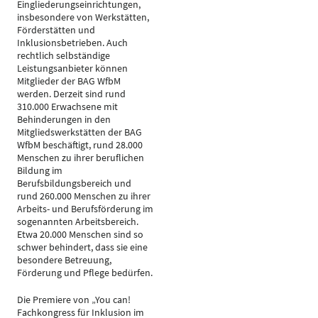
Eingliederungseinrichtungen,
insbesondere von Werkstätten,
Förderstätten und
Inklusionsbetrieben. Auch
rechtlich selbständige
Leistungsanbieter können
Mitglieder der BAG WfbM
werden. Derzeit sind rund
310.000 Erwachsene mit
Behinderungen in den
Mitgliedswerkstätten der BAG
WfbM beschäftigt, rund 28.000
Menschen zu ihrer beruflichen
Bildung im
Berufsbildungsbereich und
rund 260.000 Menschen zu ihrer
Arbeits- und Berufsförderung im
sogenannten Arbeitsbereich.
Etwa 20.000 Menschen sind so
schwer behindert, dass sie eine
besondere Betreuung,
Förderung und Pflege bedürfen.
Die Premiere von „You can!
Fachkongress für Inklusion im