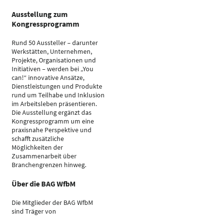
Ausstellung zum
Kongressprogramm
Rund 50 Aussteller – darunter
Werkstätten, Unternehmen,
Projekte, Organisationen und
Initiativen – werden bei „You
can!“ innovative Ansätze,
Dienstleistungen und Produkte
rund um Teilhabe und Inklusion
im Arbeitsleben präsentieren.
Die Ausstellung ergänzt das
Kongressprogramm um eine
praxisnahe Perspektive und
schafft zusätzliche
Möglichkeiten der
Zusammenarbeit über
Branchengrenzen hinweg.
Über die BAG WfbM
Die Mitglieder der BAG WfbM
sind Träger von