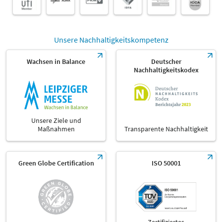
Unsere Nachhaltigkeitskompetenz
Wachsen in Balance
Deutscher
Nachhaltigkeitskodex
Unsere Ziele und
Maßnahmen
Transparente Nachhaltigkeit
Green Globe Certification
ISO 50001