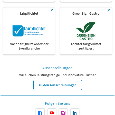
fairpflichtet
GreenSign Gastro
Nachhaltigkeitskodex der
Tochter fairgourmet
Eventbranche
zertifiziert
Ausschreibungen
Wir suchen leistungsfähige und innovative Partner
zu den Ausschreibungen
Folgen Sie uns