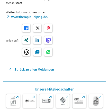
Messe statt.
Weiter Informationen unter
www.therapie-leipzig.de.
Teilen auf:
Zurück zu allen Meldungen
Unsere Mitgliedschaften