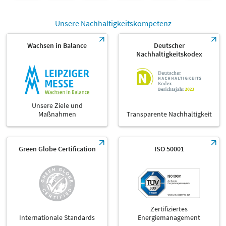
Unsere Nachhaltigkeitskompetenz
Wachsen in Balance
Deutscher
Nachhaltigkeitskodex
Unsere Ziele und
Maßnahmen
Transparente Nachhaltigkeit
Green Globe Certification
ISO 50001
Zertifiziertes
Internationale Standards
Energiemanagement