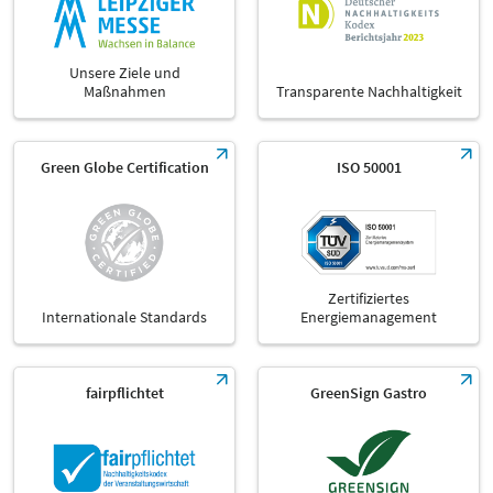
Unsere Ziele und
Maßnahmen
Transparente Nachhaltigkeit
Green Globe Certification
ISO 50001
Zertifiziertes
Internationale Standards
Energiemanagement
fairpflichtet
GreenSign Gastro