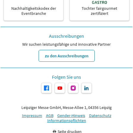
Nachhaltigkeitskodex der
Tochter fairgourmet
Eventbranche
zertifiziert
Ausschreibungen
Wir suchen leistungsfähige und innovative Partner
zu den Ausschreibungen
Folgen Sie uns
Leipziger Messe GmbH, Messe-Allee 1, 04356 Leipzig
Impressum
AGB
Gender-Hinweis
Datenschutz
Informationspflichten
Seite drucken