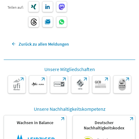
Teilen auf:
Zurück zu allen Meldungen
Unsere Mitgliedschaften
Unsere Nachhaltigkeitskompetenz
Wachsen in Balance
Deutscher
Nachhaltigkeitskodex