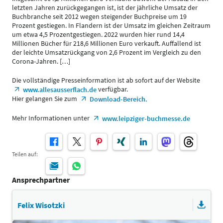
letzten Jahren zurückgegangen ist, ist der jährliche Umsatz der
Buchbranche seit 2012 wegen steigender Buchpreise um 19
Prozent gestiegen. In Flandern ist der Umsatz im gleichen Zeitraum
um etwa 4,5 Prozentgestiegen. 2022 wurden hier rund 14,4
Millionen Bücher für 218,6 Millionen Euro verkauft. Auffallend ist
der leichte Umsatzrückgang von 2,6 Prozent im Vergleich zu den
Corona-Jahren. […]
Die vollständige Presseinformation ist ab sofort auf der Website
verfügbar.
www.allesausserflach.de
Hier gelangen Sie zum
Download-Bereich.
Mehr Informationen unter
www.leipziger-buchmesse.de
Teilen auf:
Ansprechpartner
Felix Wisotzki