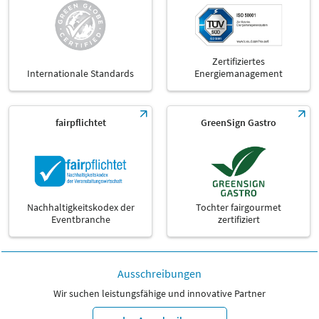
Zertifiziertes
Internationale Standards
Energiemanagement
fairpflichtet
GreenSign Gastro
Nachhaltigkeitskodex der
Tochter fairgourmet
Eventbranche
zertifiziert
Ausschreibungen
Wir suchen leistungsfähige und innovative Partner