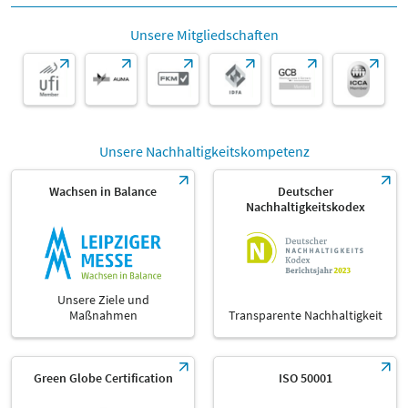
Unsere Mitgliedschaften
Unsere Nachhaltigkeitskompetenz
Wachsen in Balance
Deutscher
Nachhaltigkeitskodex
Unsere Ziele und
Maßnahmen
Transparente Nachhaltigkeit
Green Globe Certification
ISO 50001