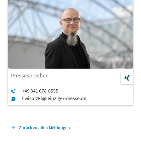
Pressesprecher
Zurück zu allen Meldungen