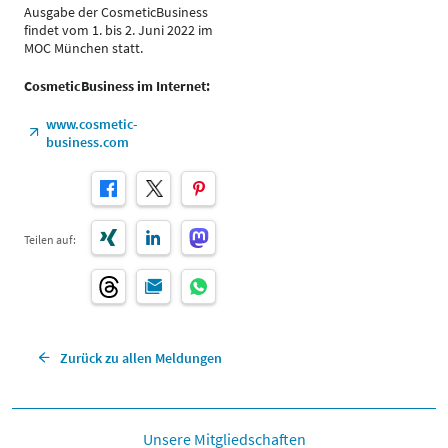
Ausgabe der CosmeticBusiness
findet vom 1. bis 2. Juni 2022 im
MOC München statt.
CosmeticBusiness im Internet:
www.cosmetic-
business.com
Teilen auf:
Zurück zu allen Meldungen
Unsere Mitgliedschaften