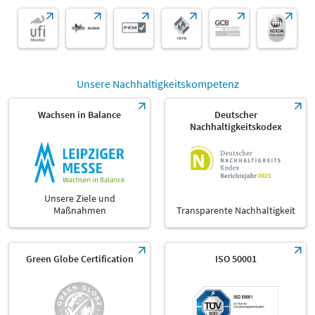
Unsere Nachhaltigkeitskompetenz
Wachsen in Balance
Deutscher
Nachhaltigkeitskodex
Unsere Ziele und
Maßnahmen
Transparente Nachhaltigkeit
Green Globe Certification
ISO 50001