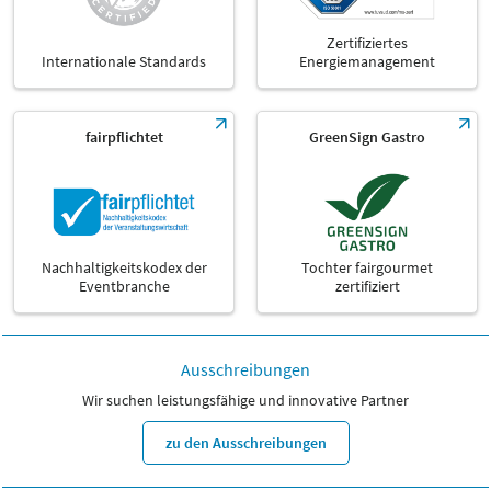
Zertifiziertes
Internationale Standards
Energiemanagement
fairpflichtet
GreenSign Gastro
Nachhaltigkeitskodex der
Tochter fairgourmet
Eventbranche
zertifiziert
Ausschreibungen
Wir suchen leistungsfähige und innovative Partner
zu den Ausschreibungen