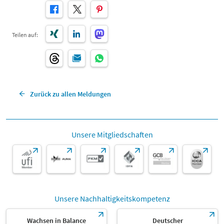
Teilen auf:
Zurück zu allen Meldungen
Unsere Mitgliedschaften
Unsere Nachhaltigkeitskompetenz
Wachsen in Balance
Deutscher