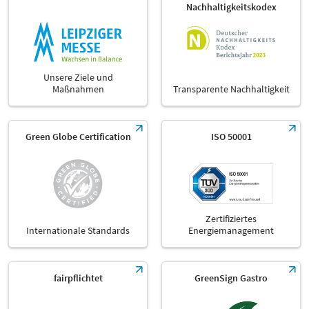
Nachhaltigkeitskodex
Unsere Ziele und
Maßnahmen
Transparente Nachhaltigkeit
Green Globe Certification
ISO 50001
Zertifiziertes
Internationale Standards
Energiemanagement
fairpflichtet
GreenSign Gastro