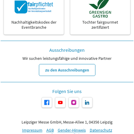
Nachhaltigkeitskodex der
Tochter fairgourmet
Eventbranche
zertifiziert
Ausschreibungen
Wir suchen leistungsfähige und innovative Partner
zu den Ausschreibungen
Folgen Sie uns
Leipziger Messe GmbH, Messe-Allee 1, 04356 Leipzig
Impressum
AGB
Gender-Hinweis
Datenschutz