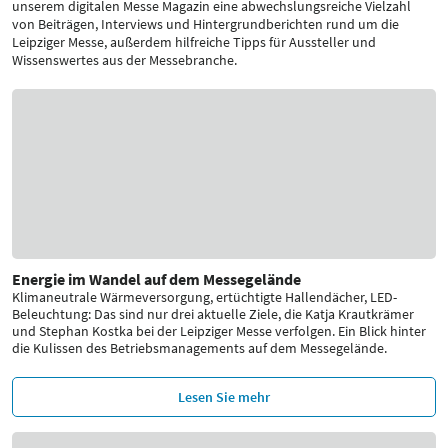
unserem digitalen Messe Magazin eine abwechslungsreiche Vielzahl
von Beiträgen, Interviews und Hintergrundberichten rund um die
Leipziger Messe, außerdem hilfreiche Tipps für Aussteller und
Wissenswertes aus der Messebranche.
Energie im Wandel auf dem Messegelände
Klimaneutrale Wärmeversorgung, ertüchtigte Hallendächer, LED-
Beleuchtung: Das sind nur drei aktuelle Ziele, die Katja Krautkrämer
und Stephan Kostka bei der Leipziger Messe verfolgen. Ein Blick hinter
die Kulissen des Betriebsmanagements auf dem Messegelände.
Lesen Sie mehr