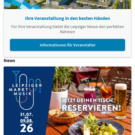
Ihre Veranstaltung in den besten Händen
Für Ihre Veranstaltung bietet die Leipziger Messe den perfekten
Rahmen
Informationen für Veranstalter
News