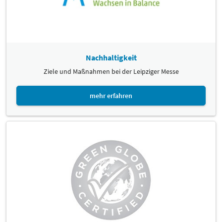
Nachhaltigkeit
Ziele und Maßnahmen bei der Leipziger Messe
mehr erfahren