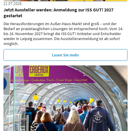
21.07.2026
Jetzt Aussteller werden: Anmeldung zur ISS GUT! 2027
gestartet
Die Herausforderungen im Außer-Haus-Markt sind groß – und der
Bedarf an praxistauglichen Lösungen ist entsprechend hoch. Vom 14.
bis 16. November 2027 bringt die ISS GUT! Anbieter und Entscheider
wieder in Leipzig zusammen. Die Ausstelleranmeldung ist ab sofort
möglich.
Lesen Sie mehr