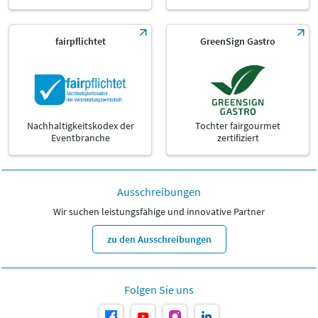
fairpflichtet
GreenSign Gastro
Nachhaltigkeitskodex der
Tochter fairgourmet
Eventbranche
zertifiziert
Ausschreibungen
Wir suchen leistungsfähige und innovative Partner
zu den Ausschreibungen
Folgen Sie uns