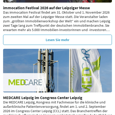
immocation Festival 2026 auf der Leipziger Messe
Das immocation Festival findet am 31. Oktober und 1. November 2026
zum zweiten Mal auf der Leipziger Messe statt. Die Veranstalter laden
zum „größten Immobilienworkshop der Welt“ ein und machen Leipzig
zwei Tage lang zum Treffpunkt der deutschen Immobilienbranche. Sie
erwarten mehr als 5.000 Immobilien-Investorinnen und -Investoren
…
Lesen Sie mehr
MEDCARE Leipzig im Congress Center Leipzig
Die MEDCARE Leipzig, Kongress mit Fachmesse für die klinische und
außerklinische Patientenversorgung, findet am 1. und 2. September
2026 im Congress Center Leipzig (CCL) statt. Das Branchentreffen der