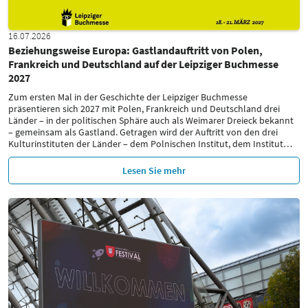
16.07.2026
Beziehungsweise Europa: Gastlandauftritt von Polen,
Frankreich und Deutschland auf der Leipziger Buchmesse
2027
Zum ersten Mal in der Geschichte der Leipziger Buchmesse
präsentieren sich 2027 mit Polen, Frankreich und Deutschland drei
Länder – in der politischen Sphäre auch als Weimarer Dreieck bekannt
– gemeinsam als Gastland. Getragen wird der Auftritt von den drei
Kulturinstituten der Länder – dem Polnischen Institut, dem Institut
…
Lesen Sie mehr