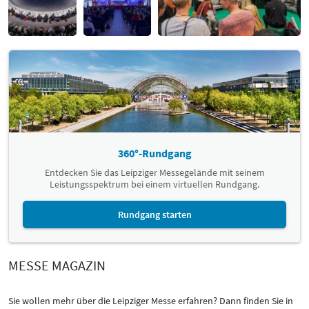
360°-Rundgang
Entdecken Sie das Leipziger Messegelände mit seinem
Leistungsspektrum bei einem virtuellen Rundgang.
Rundgang starten
MESSE MAGAZIN
Sie wollen mehr über die Leipziger Messe erfahren? Dann finden Sie in