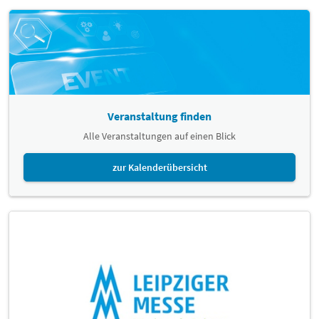
Veranstaltung finden
Alle Veranstaltungen auf einen Blick
zur Kalenderübersicht