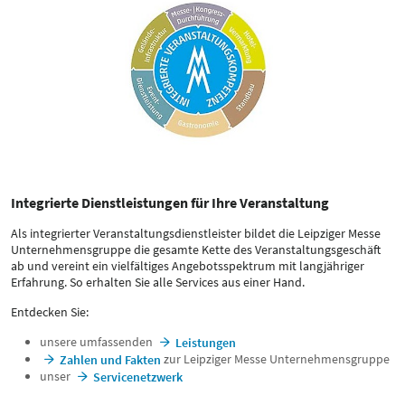
Integrierte Dienstleistungen für Ihre Veranstaltung
Als integrierter Veranstaltungsdienstleister bildet die Leipziger Messe
Unternehmensgruppe die gesamte Kette des Veranstaltungsgeschäft
ab und vereint ein vielfältiges Angebotsspektrum mit langjähriger
Erfahrung. So erhalten Sie alle Services aus einer Hand.
Entdecken Sie:
unsere umfassenden
Leistungen
zur Leipziger Messe Unternehmensgruppe
Zahlen und Fakten
unser
Servicenetzwerk