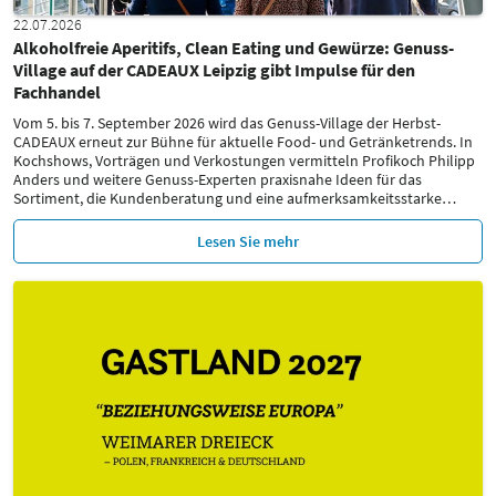
22.07.2026
Alkoholfreie Aperitifs, Clean Eating und Gewürze: Genuss-
Village auf der CADEAUX Leipzig gibt Impulse für den
Fachhandel
Vom 5. bis 7. September 2026 wird das Genuss-Village der Herbst-
CADEAUX erneut zur Bühne für aktuelle Food- und Getränketrends. In
Kochshows, Vorträgen und Verkostungen vermitteln Profikoch Philipp
Anders und weitere Genuss-Experten praxisnahe Ideen für das
Sortiment, die Kundenberatung und eine aufmerksamkeitsstarke
…
Lesen Sie mehr