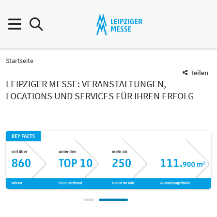
Startseite
Teilen
LEIPZIGER MESSE: VERANSTALTUNGEN,
LOCATIONS UND SERVICES FÜR IHREN ERFOLG