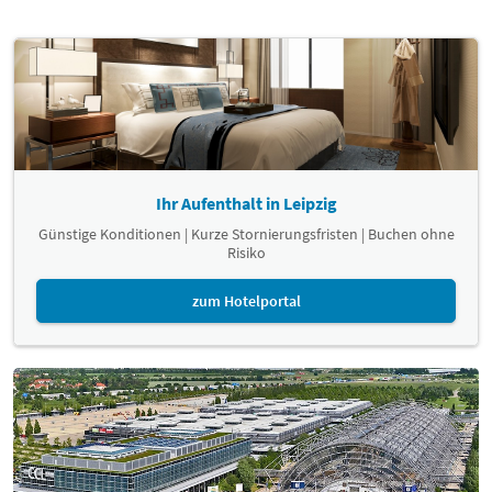
Ihr Aufenthalt in Leipzig
Günstige Konditionen | Kurze Stornierungsfristen | Buchen ohne
Risiko
zum Hotelportal