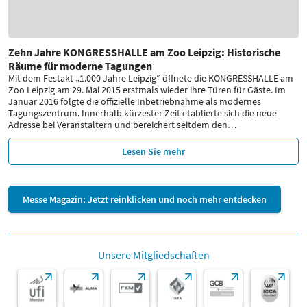
Zehn Jahre KONGRESSHALLE am Zoo Leipzig: Historische
Räume für moderne Tagungen
Mit dem Festakt „1.000 Jahre Leipzig“ öffnete die KONGRESSHALLE am
Zoo Leipzig am 29. Mai 2015 erstmals wieder ihre Türen für Gäste. Im
Januar 2016 folgte die offizielle Inbetriebnahme als modernes
Tagungszentrum. Innerhalb kürzester Zeit etablierte sich die neue
Adresse bei Veranstaltern und bereichert seitdem den
…
Lesen Sie mehr
Messe Magazin: Jetzt reinklicken und noch mehr entdecken
Unsere Mitgliedschaften