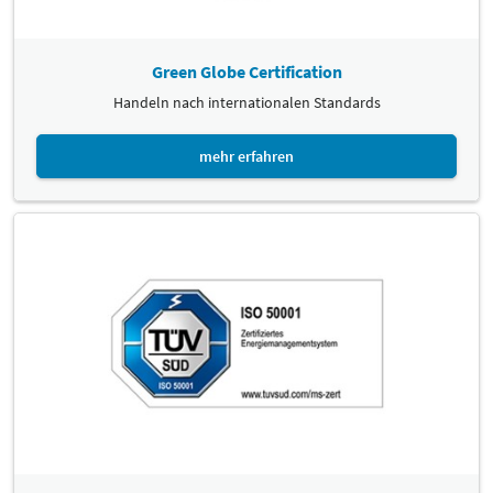
Green Globe Certification
Handeln nach internationalen Standards
mehr erfahren