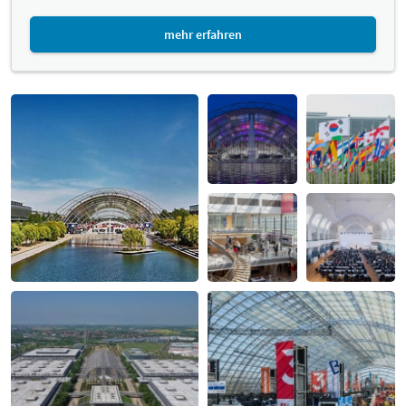
mehr erfahren