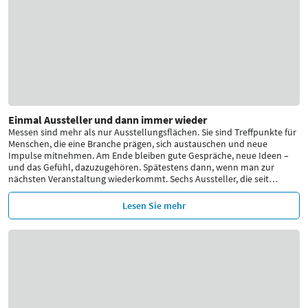
Einmal Aussteller und dann immer wieder
Messen sind mehr als nur Ausstellungsflächen. Sie sind Treffpunkte für
Menschen, die eine Branche prägen, sich austauschen und neue
Impulse mitnehmen. Am Ende bleiben gute Gespräche, neue Ideen –
und das Gefühl, dazuzugehören. Spätestens dann, wenn man zur
nächsten Veranstaltung wiederkommt. Sechs Aussteller, die seit
…
Lesen Sie mehr