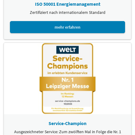
ISO 50001 Energiemanagement
Zertifiziert nach internationalem Standard
mehr erfahren
Service-Champion
Ausgezeichneter Service: Zum zwölften Mal in Folge die Nr. 1