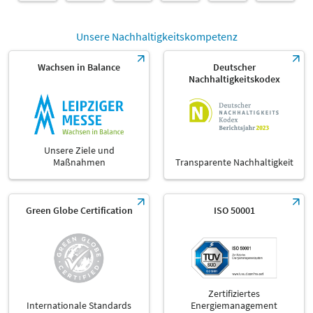
Unsere Nachhaltigkeitskompetenz
Wachsen in Balance
Deutscher
Nachhaltigkeitskodex
Unsere Ziele und
Maßnahmen
Transparente Nachhaltigkeit
Green Globe Certification
ISO 50001
Zertifiziertes
Internationale Standards
Energiemanagement