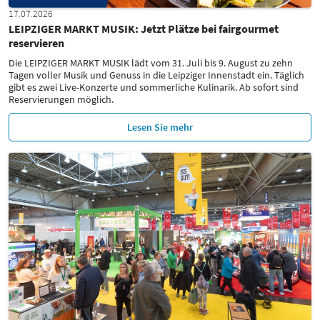
17.07.2026
LEIPZIGER MARKT MUSIK: Jetzt Plätze bei fairgourmet
reservieren
Die LEIPZIGER MARKT MUSIK lädt vom 31. Juli bis 9. August zu zehn
Tagen voller Musik und Genuss in die Leipziger Innenstadt ein. Täglich
gibt es zwei Live-Konzerte und sommerliche Kulinarik. Ab sofort sind
Reservierungen möglich.
Lesen Sie mehr