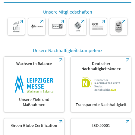
Unsere Mitgliedschaften
Unsere Nachhaltigkeitskompetenz
Wachsen in Balance
Deutscher
Nachhaltigkeitskodex
Unsere Ziele und
Maßnahmen
Transparente Nachhaltigkeit
Green Globe Certification
ISO 50001