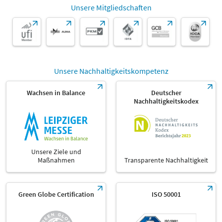
Unsere Mitgliedschaften
Unsere Nachhaltigkeitskompetenz
Wachsen in Balance
Deutscher
Nachhaltigkeitskodex
Unsere Ziele und
Maßnahmen
Transparente Nachhaltigkeit
Green Globe Certification
ISO 50001