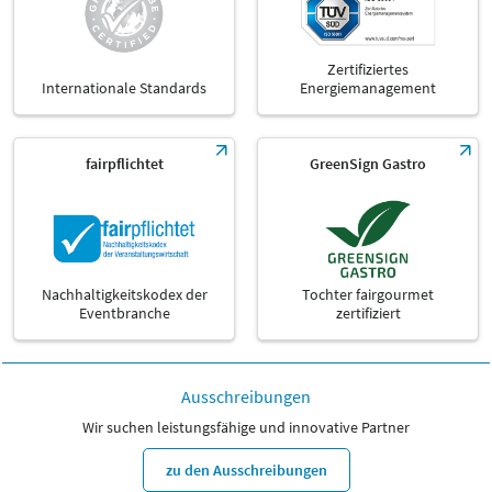
Zertifiziertes
Internationale Standards
Energiemanagement
fairpflichtet
GreenSign Gastro
Nachhaltigkeitskodex der
Tochter fairgourmet
Eventbranche
zertifiziert
Ausschreibungen
Wir suchen leistungsfähige und innovative Partner
zu den Ausschreibungen