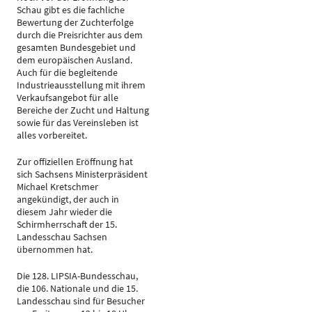
Schau gibt es die fachliche
Bewertung der Zuchterfolge
durch die Preisrichter aus dem
gesamten Bundesgebiet und
dem europäischen Ausland.
Auch für die begleitende
Industrieausstellung mit ihrem
Verkaufsangebot für alle
Bereiche der Zucht und Haltung
sowie für das Vereinsleben ist
alles vorbereitet.
Zur offiziellen Eröffnung hat
sich Sachsens Ministerpräsident
Michael Kretschmer
angekündigt, der auch in
diesem Jahr wieder die
Schirmherrschaft der 15.
Landesschau Sachsen
übernommen hat.
Die 128. LIPSIA-Bundesschau,
die 106. Nationale und die 15.
Landesschau sind für Besucher