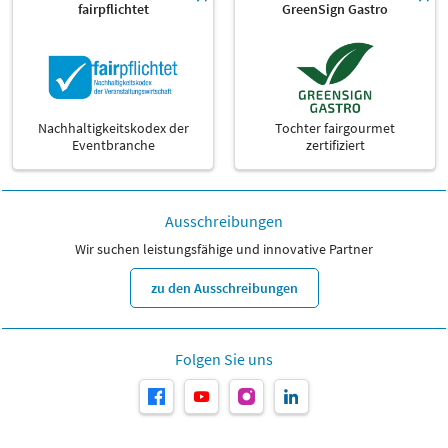
fairpflichtet
GreenSign Gastro
Nachhaltigkeitskodex der
Tochter fairgourmet
Eventbranche
zertifiziert
Ausschreibungen
Wir suchen leistungsfähige und innovative Partner
zu den Ausschreibungen
Folgen Sie uns