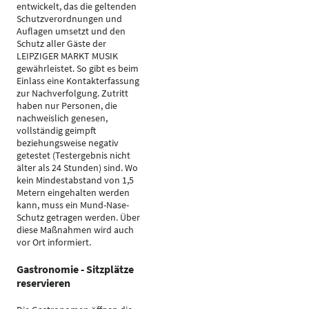
entwickelt, das die geltenden
Schutzverordnungen und
Auflagen umsetzt und den
Schutz aller Gäste der
LEIPZIGER MARKT MUSIK
gewährleistet. So gibt es beim
Einlass eine Kontakterfassung
zur Nachverfolgung. Zutritt
haben nur Personen, die
nachweislich genesen,
vollständig geimpft
beziehungsweise negativ
getestet (Testergebnis nicht
älter als 24 Stunden) sind. Wo
kein Mindestabstand von 1,5
Metern eingehalten werden
kann, muss ein Mund-Nase-
Schutz getragen werden. Über
diese Maßnahmen wird auch
vor Ort informiert.
Gastronomie - Sitzplätze
reservieren