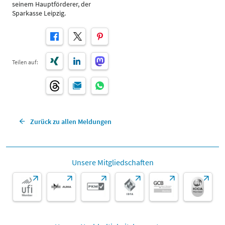
seinem Hauptförderer, der
Sparkasse Leipzig.
Teilen auf:
Zurück zu allen Meldungen
Unsere Mitgliedschaften