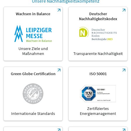
Unsere Nachhaltigkeitskompetenz
Wachsen in Balance
Deutscher
Nachhaltigkeitskodex
Unsere Ziele und
Maßnahmen
Transparente Nachhaltigkeit
Green Globe Certification
ISO 50001
Zertifiziertes
Internationale Standards
Energiemanagement