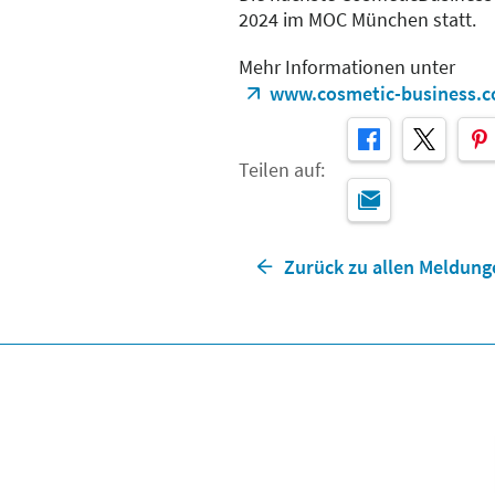
2024 im MOC München statt.
Mehr Informationen unter
www.cosmetic-business.
Teilen auf:
Zurück zu allen Meldung