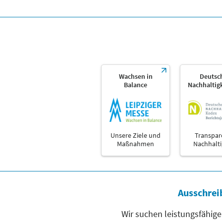
Wachsen in
Deutsc
Balance
Nachhaltig
Unsere Ziele und
Transpar
Maßnahmen
Nachhalti
Ausschrei
Wir suchen leistungsfähige