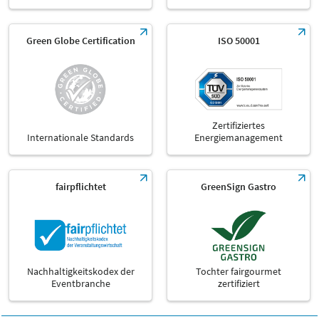
Green Globe Certification
ISO 50001
Zertifiziertes
Internationale Standards
Energiemanagement
fairpflichtet
GreenSign Gastro
Nachhaltigkeitskodex der
Tochter fairgourmet
Eventbranche
zertifiziert