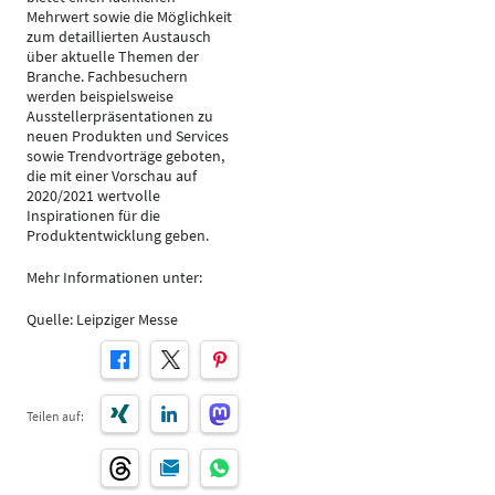
Mehrwert sowie die Möglichkeit
zum detaillierten Austausch
über aktuelle Themen der
Branche. Fachbesuchern
werden beispielsweise
Ausstellerpräsentationen zu
neuen Produkten und Services
sowie Trendvorträge geboten,
die mit einer Vorschau auf
2020/2021 wertvolle
Inspirationen für die
Produktentwicklung geben.
Mehr Informationen unter:
Quelle: Leipziger Messe
Teilen auf: