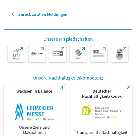
Zurück zu allen Meldungen
Unsere Mitgliedschaften
Unsere Nachhaltigkeitskompetenz
Wachsen in Balance
Deutscher
Nachhaltigkeitskodex
Unsere Ziele und
Maßnahmen
Transparente Nachhaltigkeit