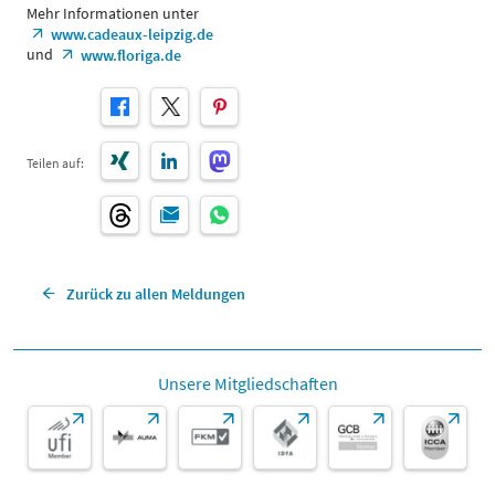
Mehr Informationen unter
www.cadeaux-leipzig.de
und
www.floriga.de
Teilen auf:
Zurück zu allen Meldungen
Unsere Mitgliedschaften