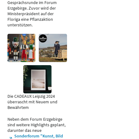
Gesprächsrunde im Forum
Erzgebirge. Zuvor wird der
Ministerpräsident auf der
Floriga eine Pflanzaktion
unterstützen.
Die CADEAUX Leipzig 2024
überrascht mit Neuem und
Bewährtem
Neben dem Forum Erzgebirge
sind weitere Highlights geplant,
darunter das neue
Sonderforum "Kunst, Bild