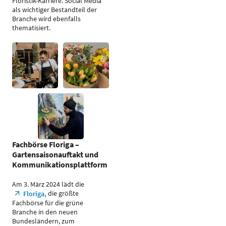
Floristik-Karriere. Social Media
als wichtiger Bestandteil der
Branche wird ebenfalls
thematisiert.
Fachbörse Floriga –
Gartensaisonauftakt und
Kommunikationsplattform
Am 3. März 2024 lädt die
die größte
Floriga,
Fachbörse für die grüne
Branche in den neuen
Bundesländern, zum