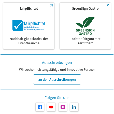
fairpflichtet
GreenSign Gastro
Nachhaltigkeitskodex der
Tochter fairgourmet
Eventbranche
zertifiziert
Ausschreibungen
Wir suchen leistungsfähige und innovative Partner
zu den Ausschreibungen
Folgen Sie uns