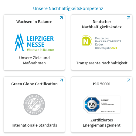
Unsere Nachhaltigkeitskompetenz
Wachsen in Balance
Deutscher
Nachhaltigkeitskodex
Unsere Ziele und
Maßnahmen
Transparente Nachhaltigkeit
Green Globe Certification
ISO 50001
Zertifiziertes
Internationale Standards
Energiemanagement