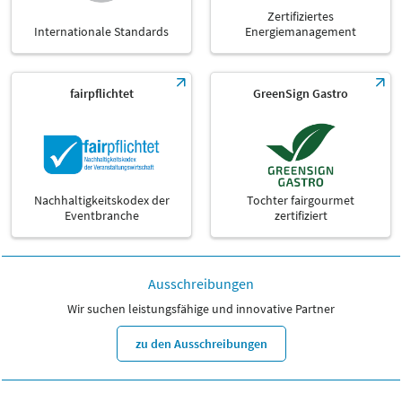
Zertifiziertes
Internationale Standards
Energiemanagement
fairpflichtet
GreenSign Gastro
Nachhaltigkeitskodex der
Tochter fairgourmet
Eventbranche
zertifiziert
Ausschreibungen
Wir suchen leistungsfähige und innovative Partner
zu den Ausschreibungen