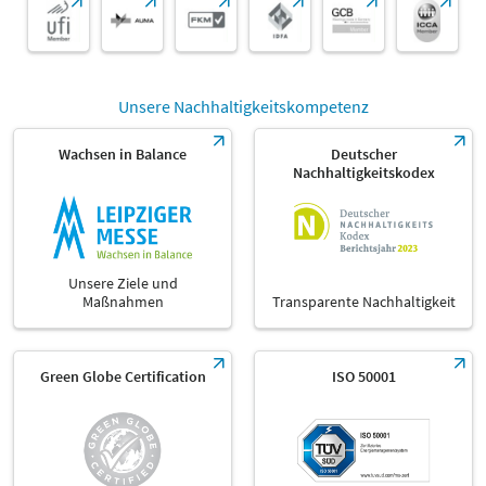
Unsere Nachhaltigkeitskompetenz
Wachsen in Balance
Deutscher
Nachhaltigkeitskodex
Unsere Ziele und
Maßnahmen
Transparente Nachhaltigkeit
Green Globe Certification
ISO 50001