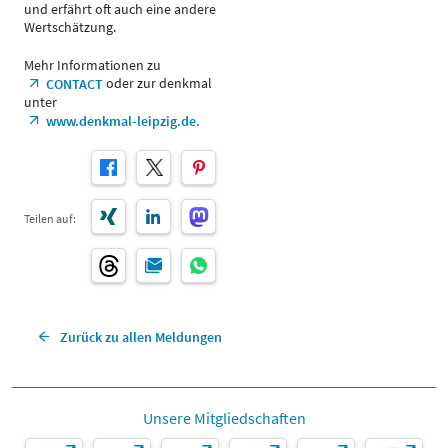
und erfährt oft auch eine andere
Wertschätzung.
Mehr Informationen zu
oder zur denkmal
CONTACT
unter
www.denkmal-leipzig.de.
Teilen auf:
Zurück zu allen Meldungen
Unsere Mitgliedschaften