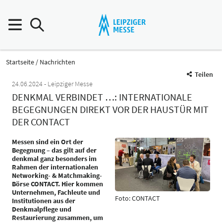
Startseite
Nachrichten
Teilen
24.06.2024
Leipziger Messe
DENKMAL VERBINDET …: INTERNATIONALE
BEGEGNUNGEN DIREKT VOR DER HAUSTÜR MIT
DER CONTACT
Messen sind ein Ort der
Begegnung – das gilt auf der
denkmal ganz besonders im
Rahmen der internationalen
Networking- & Matchmaking-
Börse CONTACT. Hier kommen
Unternehmen, Fachleute und
Foto: CONTACT
Institutionen aus der
Denkmalpflege und
Restaurierung zusammen, um