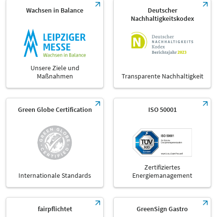
Wachsen in Balance
Deutscher
Nachhaltigkeitskodex
Unsere Ziele und
Maßnahmen
Transparente Nachhaltigkeit
Green Globe Certification
ISO 50001
Zertifiziertes
Internationale Standards
Energiemanagement
fairpflichtet
GreenSign Gastro