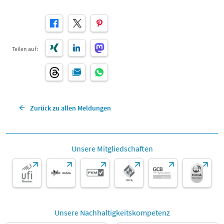
Teilen auf:
Zurück zu allen Meldungen
Unsere Mitgliedschaften
Unsere Nachhaltigkeitskompetenz