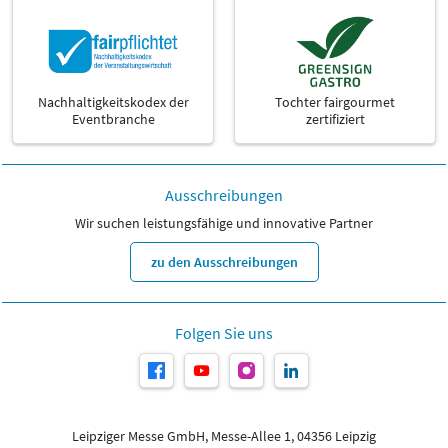
Nachhaltigkeitskodex der
Tochter fairgourmet
Eventbranche
zertifiziert
Ausschreibungen
Wir suchen leistungsfähige und innovative Partner
zu den Ausschreibungen
Folgen Sie uns
Leipziger Messe GmbH, Messe-Allee 1, 04356 Leipzig