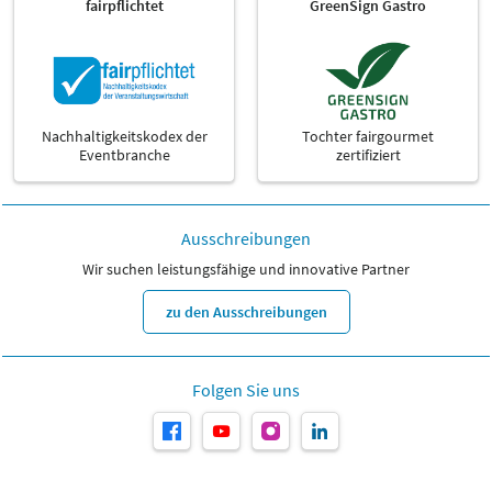
fairpflichtet
GreenSign Gastro
Nachhaltigkeitskodex der
Tochter fairgourmet
Eventbranche
zertifiziert
Ausschreibungen
Wir suchen leistungsfähige und innovative Partner
zu den Ausschreibungen
Folgen Sie uns