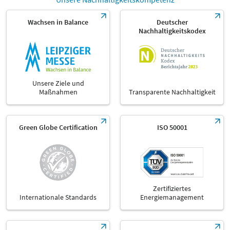
Wachsen in Balance
Deutscher
Nachhaltigkeitskodex
Unsere Ziele und
Maßnahmen
Transparente Nachhaltigkeit
Green Globe Certification
ISO 50001
Zertifiziertes
Internationale Standards
Energiemanagement