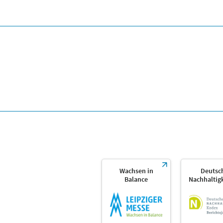
Wachsen in
Deutsc
Balance
Nachhaltig