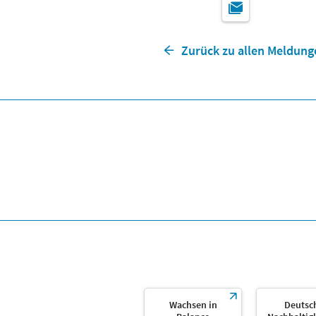
Zurück zu allen Meldung
Wachsen in
Deutsc