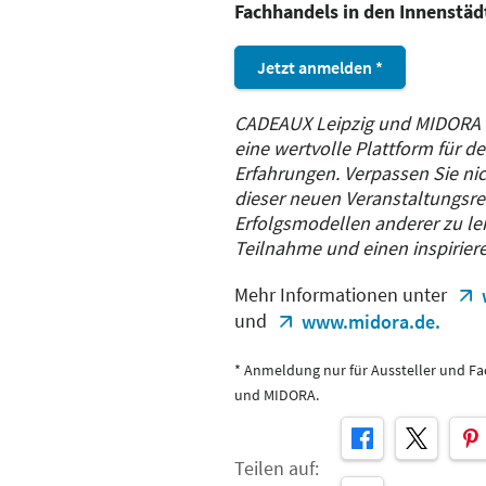
Fachhandels in den Innenstäd
Jetzt anmelden *
CADEAUX Leipzig und MIDORA 
eine wertvolle Plattform für 
Erfahrungen. Verpassen Sie nic
dieser neuen Veranstaltungsre
Erfolgsmodellen anderer zu ler
Teilnahme und einen inspirier
Mehr Informationen unter
und
www.midora.de.
* Anmeldung nur für Aussteller und F
und MIDORA.
Teilen auf: