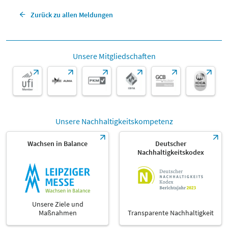
Zurück zu allen Meldungen
Unsere Mitgliedschaften
Unsere Nachhaltigkeitskompetenz
Wachsen in Balance
Deutscher
Nachhaltigkeitskodex
Unsere Ziele und
Maßnahmen
Transparente Nachhaltigkeit