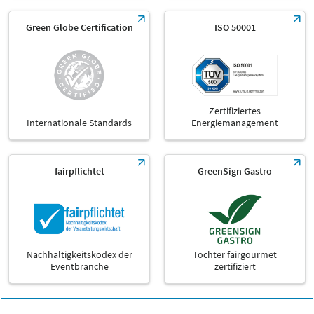
Green Globe Certification
ISO 50001
Zertifiziertes
Internationale Standards
Energiemanagement
fairpflichtet
GreenSign Gastro
Nachhaltigkeitskodex der
Tochter fairgourmet
Eventbranche
zertifiziert