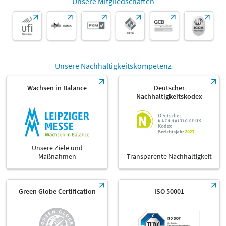
Unsere Mitgliedschaften
Unsere Nachhaltigkeitskompetenz
Wachsen in Balance
Deutscher
Nachhaltigkeitskodex
Unsere Ziele und
Maßnahmen
Transparente Nachhaltigkeit
Green Globe Certification
ISO 50001