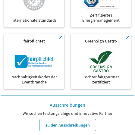
Zertifiziertes
Internationale Standards
Energiemanagement
fairpflichtet
GreenSign Gastro
Nachhaltigkeitskodex der
Tochter fairgourmet
Eventbranche
zertifiziert
Ausschreibungen
Wir suchen leistungsfähige und innovative Partner
zu den Ausschreibungen