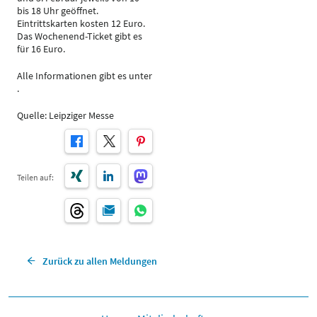
bis 18 Uhr geöffnet.
Eintrittskarten kosten 12 Euro.
Das Wochenend-Ticket gibt es
für 16 Euro.
Alle Informationen gibt es unter
.
Quelle: Leipziger Messe
Teilen auf:
Zurück zu allen Meldungen