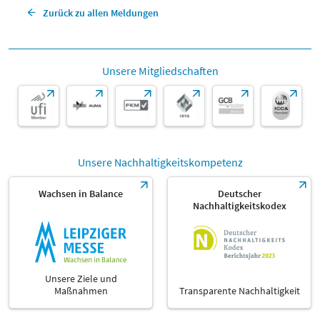
Zurück zu allen Meldungen
Unsere Mitgliedschaften
Unsere Nachhaltigkeitskompetenz
Wachsen in Balance
Deutscher
Nachhaltigkeitskodex
Unsere Ziele und
Maßnahmen
Transparente Nachhaltigkeit