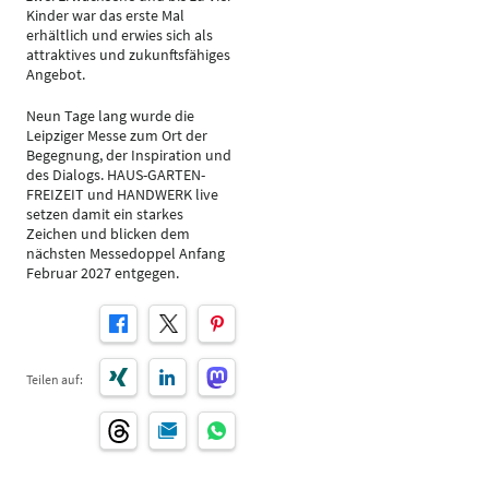
Kinder war das erste Mal
erhältlich und erwies sich als
attraktives und zukunftsfähiges
Angebot.
Neun Tage lang wurde die
Leipziger Messe zum Ort der
Begegnung, der Inspiration und
des Dialogs. HAUS-GARTEN-
FREIZEIT und HANDWERK live
setzen damit ein starkes
Zeichen und blicken dem
nächsten Messedoppel Anfang
Februar 2027 entgegen.
Teilen auf: