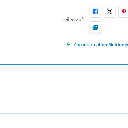
Teilen auf:
Zurück zu allen Meldung