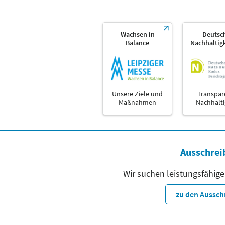
Wachsen in
Deutsc
Balance
Nachhaltig
Unsere Ziele und
Transpar
Maßnahmen
Nachhalti
Ausschrei
Wir suchen leistungsfähige
zu den Aussc