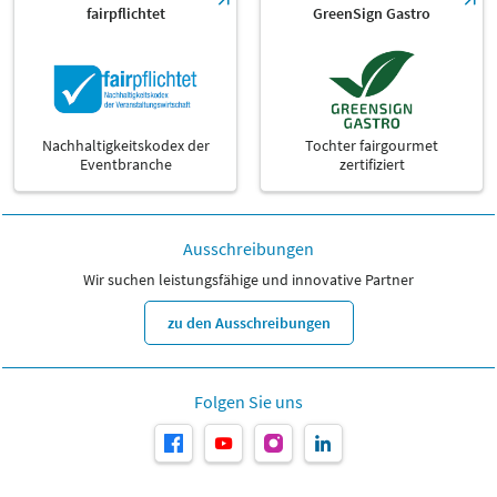
fairpflichtet
GreenSign Gastro
Nachhaltigkeitskodex der
Tochter fairgourmet
Eventbranche
zertifiziert
Ausschreibungen
Wir suchen leistungsfähige und innovative Partner
zu den Ausschreibungen
Folgen Sie uns