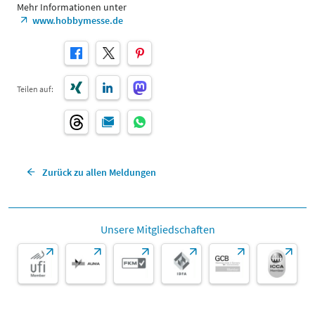
Mehr Informationen unter
www.hobbymesse.de
Teilen auf:
Zurück zu allen Meldungen
Unsere Mitgliedschaften