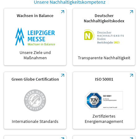
Unsere Nachhaltigkeitskompetenz
Wachsen in Balance
Deutscher
Nachhaltigkeitskodex
Unsere Ziele und
Maßnahmen
Transparente Nachhaltigkeit
Green Globe Certification
ISO 50001
Zertifiziertes
Internationale Standards
Energiemanagement