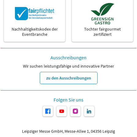
Nachhaltigkeitskodex der
Tochter fairgourmet
Eventbranche
zertifiziert
Ausschreibungen
Wir suchen leistungsfähige und innovative Partner
zu den Ausschreibungen
Folgen Sie uns
Leipziger Messe GmbH, Messe-Allee 1, 04356 Leipzig