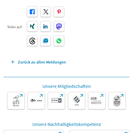
Teilen auf:
Zurück zu allen Meldungen
Unsere Mitgliedschaften
Unsere Nachhaltigkeitskompetenz