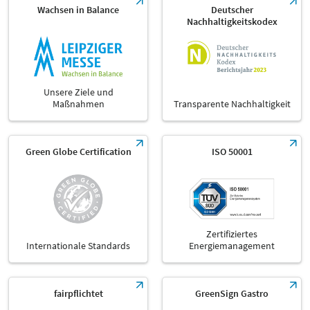
Wachsen in Balance
Deutscher
Nachhaltigkeitskodex
Unsere Ziele und
Maßnahmen
Transparente Nachhaltigkeit
Green Globe Certification
ISO 50001
Zertifiziertes
Internationale Standards
Energiemanagement
fairpflichtet
GreenSign Gastro