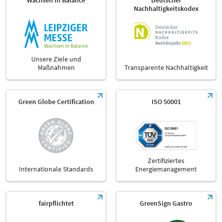
Wachsen in Balance
Deutscher
Nachhaltigkeitskodex
Unsere Ziele und
Maßnahmen
Transparente Nachhaltigkeit
Green Globe Certification
ISO 50001
Zertifiziertes
Internationale Standards
Energiemanagement
fairpflichtet
GreenSign Gastro