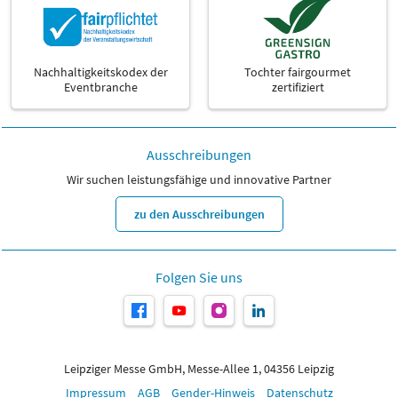
Nachhaltigkeitskodex der
Tochter fairgourmet
Eventbranche
zertifiziert
Ausschreibungen
Wir suchen leistungsfähige und innovative Partner
zu den Ausschreibungen
Folgen Sie uns
Leipziger Messe GmbH, Messe-Allee 1, 04356 Leipzig
Impressum
AGB
Gender-Hinweis
Datenschutz