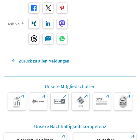
Teilen auf:
Zurück zu allen Meldungen
Unsere Mitgliedschaften
Unsere Nachhaltigkeitskompetenz