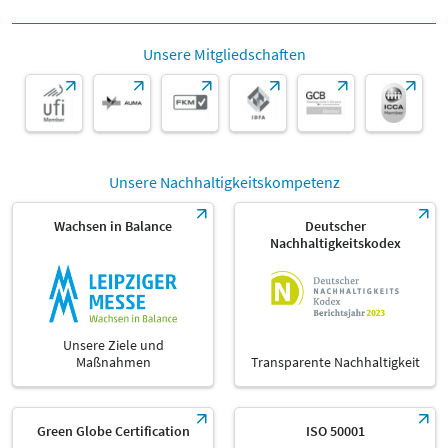
Unsere Mitgliedschaften
Unsere Nachhaltigkeitskompetenz
Wachsen in Balance
Deutscher
Nachhaltigkeitskodex
Unsere Ziele und
Maßnahmen
Transparente Nachhaltigkeit
Green Globe Certification
ISO 50001