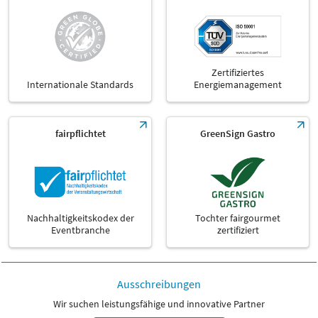
Zertifiziertes
Internationale Standards
Energiemanagement
fairpflichtet
GreenSign Gastro
Nachhaltigkeitskodex der
Tochter fairgourmet
Eventbranche
zertifiziert
Ausschreibungen
Wir suchen leistungsfähige und innovative Partner