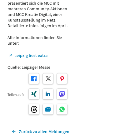
präsentiert sich die MCC mit
mehreren Community-Aktionen
und MCC Kreativ Digital, einer
Kunstausstellung im Netz.
Detaillierte Infos folgen im April.
Alle Informationen finden Sie
unter:
Leipzig liest extra
Quelle: Leipziger Messe
Teilen auf:
Zurück zu allen Meldungen