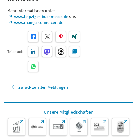
Mehr Informationen unter
und
www.leipziger-buchmesse.de
www.manga-comic-con.de
Teilen auf:
Zurück zu allen Meldungen
Unsere Mitgliedschaften