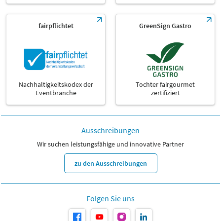
fairpflichtet
GreenSign Gastro
Nachhaltigkeitskodex der
Tochter fairgourmet
Eventbranche
zertifiziert
Ausschreibungen
Wir suchen leistungsfähige und innovative Partner
zu den Ausschreibungen
Folgen Sie uns