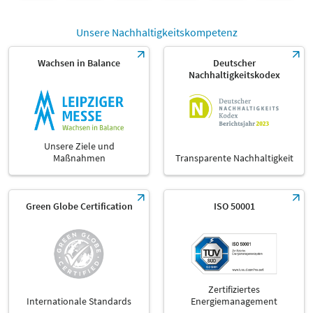
Unsere Nachhaltigkeitskompetenz
Wachsen in Balance
Deutscher
Nachhaltigkeitskodex
Unsere Ziele und
Maßnahmen
Transparente Nachhaltigkeit
Green Globe Certification
ISO 50001
Zertifiziertes
Internationale Standards
Energiemanagement