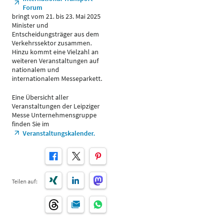
Forum
bringt vom 21. bis 23. Mai 2025
Minister und
Entscheidungsträger aus dem
Verkehrssektor zusammen.
Hinzu kommt eine Vielzahl an
weiteren Veranstaltungen auf
nationalem und
internationalem Messeparkett.
Eine Übersicht aller
Veranstaltungen der Leipziger
Messe Unternehmensgruppe
finden Sie im
Veranstaltungskalender.
Teilen auf: