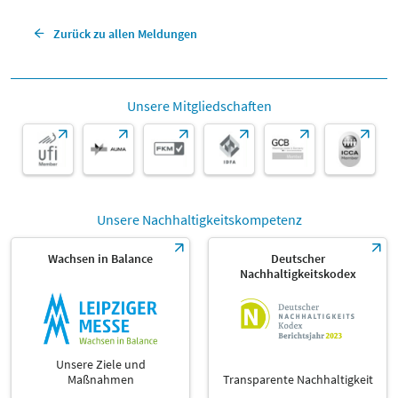
Zurück zu allen Meldungen
Unsere Mitgliedschaften
Unsere Nachhaltigkeitskompetenz
Wachsen in Balance
Deutscher
Nachhaltigkeitskodex
Unsere Ziele und
Maßnahmen
Transparente Nachhaltigkeit