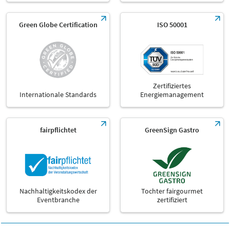
Green Globe Certification
ISO 50001
Zertifiziertes
Internationale Standards
Energiemanagement
fairpflichtet
GreenSign Gastro
Nachhaltigkeitskodex der
Tochter fairgourmet
Eventbranche
zertifiziert