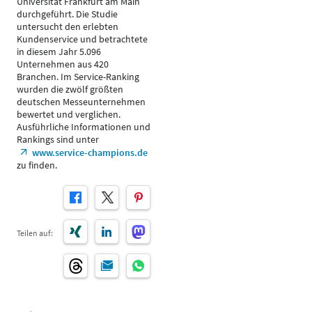
Universität Frankfurt am Main
durchgeführt. Die Studie
untersucht den erlebten
Kundenservice und betrachtete
in diesem Jahr 5.096
Unternehmen aus 420
Branchen. Im Service-Ranking
wurden die zwölf größten
deutschen Messeunternehmen
bewertet und verglichen.
Ausführliche Informationen und
Rankings sind unter
www.service-champions.de
zu finden.
Teilen auf: