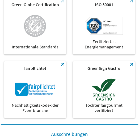
Green Globe Certification
ISO 50001
Zertifiziertes
Internationale Standards
Energiemanagement
fairpflichtet
GreenSign Gastro
Nachhaltigkeitskodex der
Tochter fairgourmet
Eventbranche
zertifiziert
Ausschreibungen