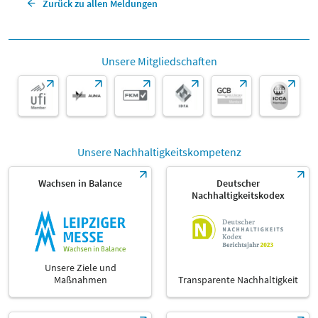
Zurück zu allen Meldungen
Unsere Mitgliedschaften
Unsere Nachhaltigkeitskompetenz
Wachsen in Balance
Deutscher
Nachhaltigkeitskodex
Unsere Ziele und
Maßnahmen
Transparente Nachhaltigkeit