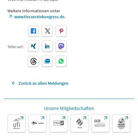
Weitere Informationen unter
www.tieraerztekongress.de.
Teilen auf:
Zurück zu allen Meldungen
Unsere Mitgliedschaften