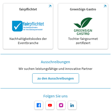
fairpflichtet
GreenSign Gastro
Nachhaltigkeitskodex der
Tochter fairgourmet
Eventbranche
zertifiziert
Ausschreibungen
Wir suchen leistungsfähige und innovative Partner
zu den Ausschreibungen
Folgen Sie uns