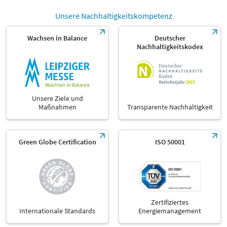
Unsere Nachhaltigkeitskompetenz
Wachsen in Balance
Deutscher
Nachhaltigkeitskodex
Unsere Ziele und
Maßnahmen
Transparente Nachhaltigkeit
Green Globe Certification
ISO 50001
Zertifiziertes
Internationale Standards
Energiemanagement