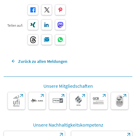
Teilen auf:
Zurück zu allen Meldungen
Unsere Mitgliedschaften
Unsere Nachhaltigkeitskompetenz