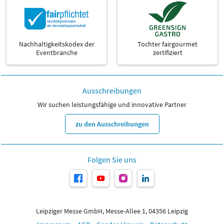
Nachhaltigkeitskodex der
Tochter fairgourmet
Eventbranche
zertifiziert
Ausschreibungen
Wir suchen leistungsfähige und innovative Partner
zu den Ausschreibungen
Folgen Sie uns
Leipziger Messe GmbH, Messe-Allee 1, 04356 Leipzig