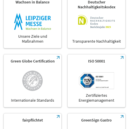
Wachsen in Balance
Deutscher
Nachhaltigkeitskodex
Unsere Ziele und
Maßnahmen
Transparente Nachhaltigkeit
Green Globe Certification
ISO 50001
Zertifiziertes
Internationale Standards
Energiemanagement
fairpflichtet
GreenSign Gastro