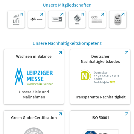
Unsere Mitgliedschaften
Unsere Nachhaltigkeitskompetenz
Wachsen in Balance
Deutscher
Nachhaltigkeitskodex
Unsere Ziele und
Maßnahmen
Transparente Nachhaltigkeit
Green Globe Certification
ISO 50001