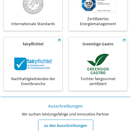
Zertifiziertes
Internationale Standards
Energiemanagement
fairpflichtet
GreenSign Gastro
Nachhaltigkeitskodex der
Tochter fairgourmet
Eventbranche
zertifiziert
Ausschreibungen
Wir suchen leistungsfähige und innovative Partner
zu den Ausschreibungen