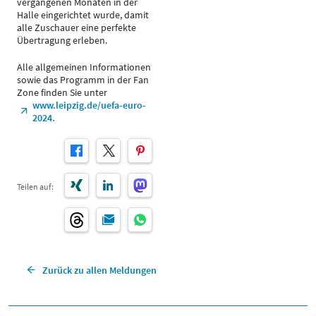
vergangenen Monaten in der
Halle eingerichtet wurde, damit
alle Zuschauer eine perfekte
Übertragung erleben.
Alle allgemeinen Informationen
sowie das Programm in der Fan
Zone finden Sie unter
www.leipzig.de/uefa-euro-
2024.
Teilen auf:
Zurück zu allen Meldungen