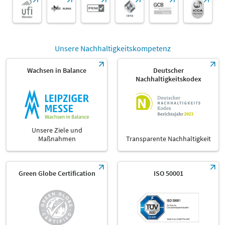
Unsere Nachhaltigkeitskompetenz
Wachsen in Balance
Deutscher
Nachhaltigkeitskodex
Unsere Ziele und
Maßnahmen
Transparente Nachhaltigkeit
Green Globe Certification
ISO 50001