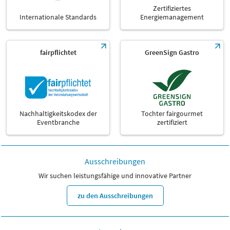
Zertifiziertes
Internationale Standards
Energiemanagement
fairpflichtet
GreenSign Gastro
Nachhaltigkeitskodex der
Tochter fairgourmet
Eventbranche
zertifiziert
Ausschreibungen
Wir suchen leistungsfähige und innovative Partner
zu den Ausschreibungen