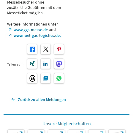
Messebesucher ohne
zusätzliche Gebühren mit dem
Messeticket möglich.
Weitere Informationen unter
und
www.ggs-messe.de
www.fuel-gas-logistics.de.
Teilen auf:
Zurück zu allen Meldungen
Unsere Mitgliedschaften