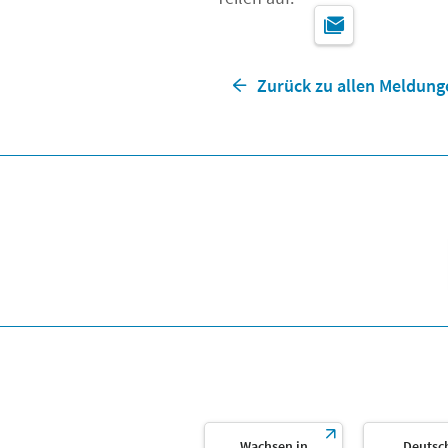
Zurück zu allen Meldung
Wachsen in
Deutsc