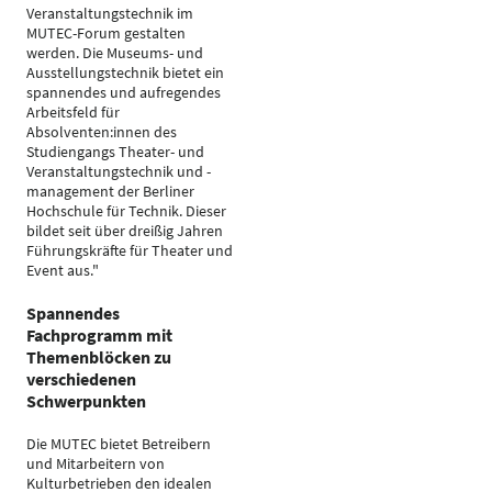
Veranstaltungstechnik im
MUTEC-Forum gestalten
werden. Die Museums- und
Ausstellungstechnik bietet ein
spannendes und aufregendes
Arbeitsfeld für
Absolventen:innen des
Studiengangs Theater- und
Veranstaltungstechnik und -
management der Berliner
Hochschule für Technik. Dieser
bildet seit über dreißig Jahren
Führungskräfte für Theater und
Event aus."
Spannendes
Fachprogramm mit
Themenblöcken zu
verschiedenen
Schwerpunkten
Die MUTEC bietet Betreibern
und Mitarbeitern von
Kulturbetrieben den idealen