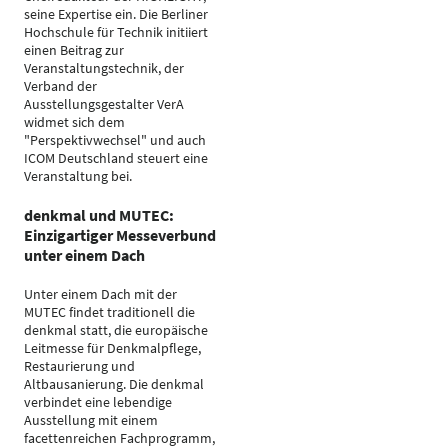
seine Expertise ein. Die Berliner
Hochschule für Technik initiiert
einen Beitrag zur
Veranstaltungstechnik, der
Verband der
Ausstellungsgestalter VerA
widmet sich dem
"Perspektivwechsel" und auch
ICOM Deutschland steuert eine
Veranstaltung bei.
denkmal und MUTEC:
Einzigartiger Messeverbund
unter einem Dach
Unter einem Dach mit der
MUTEC findet traditionell die
denkmal statt, die europäische
Leitmesse für Denkmalpflege,
Restaurierung und
Altbausanierung. Die denkmal
verbindet eine lebendige
Ausstellung mit einem
facettenreichen Fachprogramm,