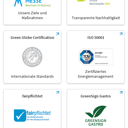
Unsere Ziele und
Maßnahmen
Transparente Nachhaltigkeit
Green Globe Certification
ISO 50001
Zertifiziertes
Internationale Standards
Energiemanagement
fairpflichtet
GreenSign Gastro