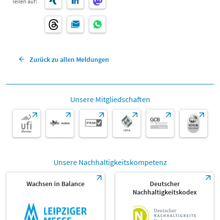
Teilen auf:
Zurück zu allen Meldungen
Unsere Mitgliedschaften
Unsere Nachhaltigkeitskompetenz
Wachsen in Balance
Deutscher
Nachhaltigkeitskodex