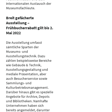
internationalen Austausch der
Museumsfachleute.
Breit gefächerte
Ausstellung –
Frühbucherrabatt gilt bis 2.
Mai 2022
Die Ausstellung umfasst
sämtliche Sparten der
Museums- und
Ausstellungstechnik. Dazu
zählen beispielsweise Bereiche
wie Gebäude & Technik,
Ausstellungsgestaltung und
mediale Präsentation, aber
auch Besucherservice sowie
Sammlungs- und
Kulturbetriebsmanagement.
Darüber hinaus gibt es spezielle
Angebote für Archive, Depots
und Bibliotheken. Namhafte
Unternehmen haben sich
bereits angemeldet, darunter