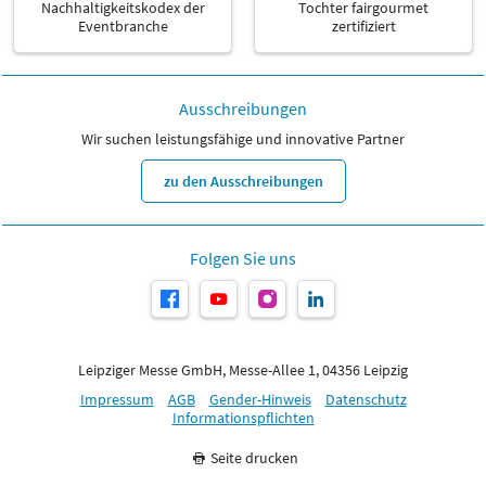
Nachhaltigkeitskodex der
Tochter fairgourmet
Eventbranche
zertifiziert
Ausschreibungen
Wir suchen leistungsfähige und innovative Partner
zu den Ausschreibungen
Folgen Sie uns
Leipziger Messe GmbH, Messe-Allee 1, 04356 Leipzig
Impressum
AGB
Gender-Hinweis
Datenschutz
Informationspflichten
Seite drucken