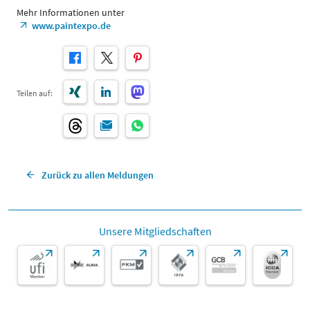
Mehr Informationen unter
www.paintexpo.de
Teilen auf:
Zurück zu allen Meldungen
Unsere Mitgliedschaften