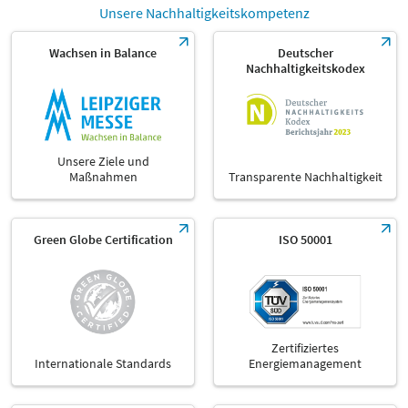
Unsere Nachhaltigkeitskompetenz
Wachsen in Balance
Deutscher
Nachhaltigkeitskodex
Unsere Ziele und
Maßnahmen
Transparente Nachhaltigkeit
Green Globe Certification
ISO 50001
Zertifiziertes
Internationale Standards
Energiemanagement