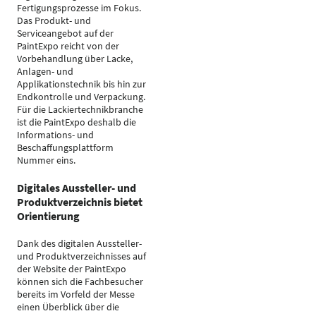
Fertigungsprozesse im Fokus.
Das Produkt- und
Serviceangebot auf der
PaintExpo reicht von der
Vorbehandlung über Lacke,
Anlagen- und
Applikationstechnik bis hin zur
Endkontrolle und Verpackung.
Für die Lackiertechnikbranche
ist die PaintExpo deshalb die
Informations- und
Beschaffungsplattform
Nummer eins.
Digitales Aussteller- und
Produktverzeichnis bietet
Orientierung
Dank des digitalen Aussteller-
und Produktverzeichnisses auf
der Website der PaintExpo
können sich die Fachbesucher
bereits im Vorfeld der Messe
einen Überblick über die