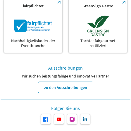
fairpflichtet
GreenSign Gastro
Nachhaltigkeitskodex der
Tochter fairgourmet
Eventbranche
zertifiziert
Ausschreibungen
Wir suchen leistungsfähige und innovative Partner
zu den Ausschreibungen
Folgen Sie uns