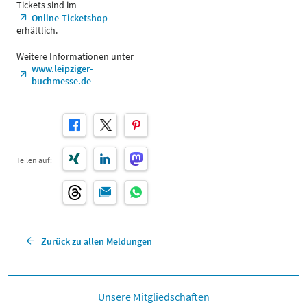
Tickets sind im
Online-Ticketshop
erhältlich.
Weitere Informationen unter
www.leipziger-
buchmesse.de
Teilen auf:
Zurück zu allen Meldungen
Unsere Mitgliedschaften