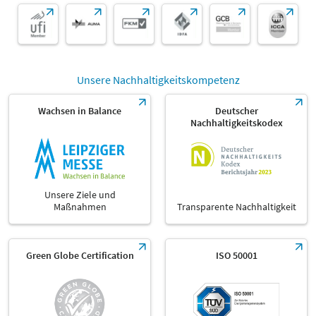
Unsere Nachhaltigkeitskompetenz
Wachsen in Balance
Deutscher
Nachhaltigkeitskodex
Unsere Ziele und
Maßnahmen
Transparente Nachhaltigkeit
Green Globe Certification
ISO 50001