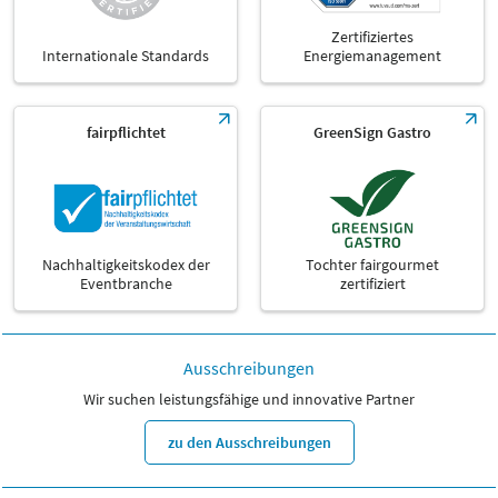
Zertifiziertes
Internationale Standards
Energiemanagement
fairpflichtet
GreenSign Gastro
Nachhaltigkeitskodex der
Tochter fairgourmet
Eventbranche
zertifiziert
Ausschreibungen
Wir suchen leistungsfähige und innovative Partner
zu den Ausschreibungen