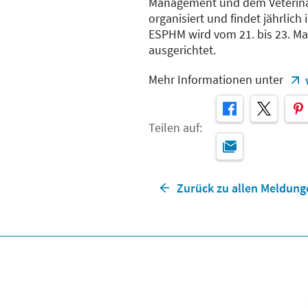
Management und dem Veterinar
organisiert und findet jährlich 
ESPHM wird vom 21. bis 23. Mai
ausgerichtet.
Mehr Informationen unter
Teilen auf:
Zurück zu allen Meldung