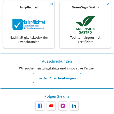
fairpflichtet
GreenSign Gastro
Nachhaltigkeitskodex der
Tochter fairgourmet
Eventbranche
zertifiziert
Ausschreibungen
Wir suchen leistungsfähige und innovative Partner
zu den Ausschreibungen
Folgen Sie uns