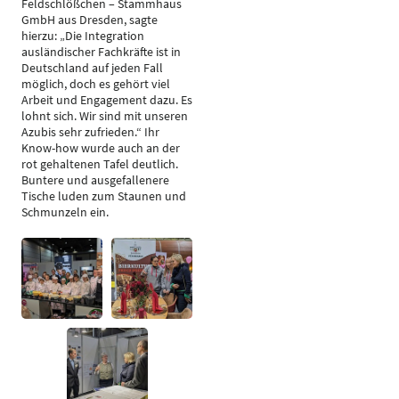
Feldschlößchen – Stammhaus
GmbH aus Dresden, sagte
hierzu: „Die Integration
ausländischer Fachkräfte ist in
Deutschland auf jeden Fall
möglich, doch es gehört viel
Arbeit und Engagement dazu. Es
lohnt sich. Wir sind mit unseren
Azubis sehr zufrieden.“ Ihr
Know-how wurde auch an der
rot gehaltenen Tafel deutlich.
Buntere und ausgefallenere
Tische luden zum Staunen und
Schmunzeln ein.