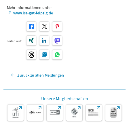
Mehr Informationen unter
www.iss-gut-leipzig.de
Teilen auf:
Zurück zu allen Meldungen
Unsere Mitgliedschaften