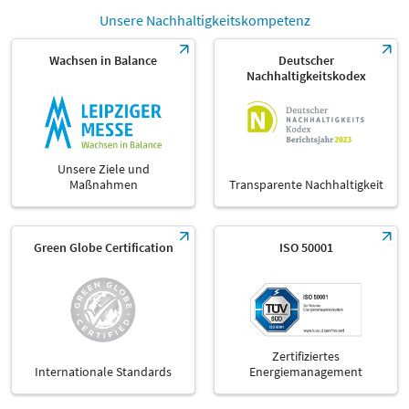
Unsere Nachhaltigkeitskompetenz
Wachsen in Balance
Deutscher
Nachhaltigkeitskodex
Unsere Ziele und
Maßnahmen
Transparente Nachhaltigkeit
Green Globe Certification
ISO 50001
Zertifiziertes
Internationale Standards
Energiemanagement