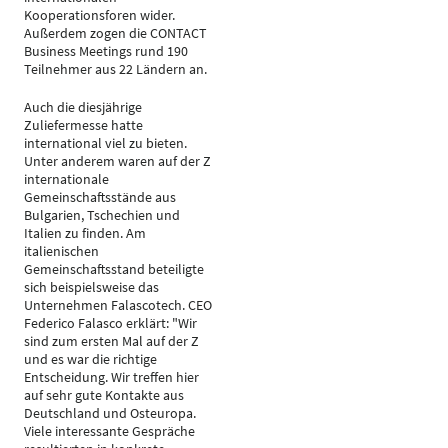
Kooperationsforen wider.
Außerdem zogen die CONTACT
Business Meetings rund 190
Teilnehmer aus 22 Ländern an.
Auch die diesjährige
Zuliefermesse hatte
international viel zu bieten.
Unter anderem waren auf der Z
internationale
Gemeinschaftsstände aus
Bulgarien, Tschechien und
Italien zu finden. Am
italienischen
Gemeinschaftsstand beteiligte
sich beispielsweise das
Unternehmen Falascotech. CEO
Federico Falasco erklärt: "Wir
sind zum ersten Mal auf der Z
und es war die richtige
Entscheidung. Wir treffen hier
auf sehr gute Kontakte aus
Deutschland und Osteuropa.
Viele interessante Gespräche