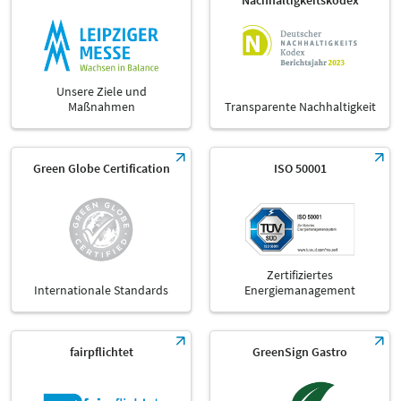
Nachhaltigkeitskodex
Unsere Ziele und
Maßnahmen
Transparente Nachhaltigkeit
Green Globe Certification
ISO 50001
Zertifiziertes
Internationale Standards
Energiemanagement
fairpflichtet
GreenSign Gastro