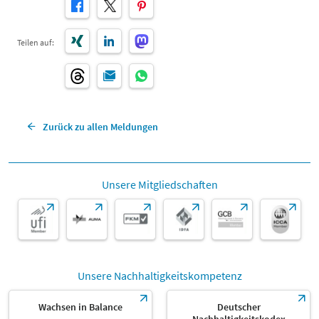
Teilen auf:
Zurück zu allen Meldungen
Unsere Mitgliedschaften
Unsere Nachhaltigkeitskompetenz
Wachsen in Balance
Deutscher