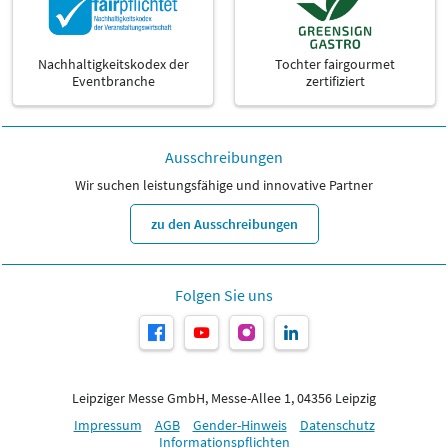
Nachhaltigkeitskodex der
Tochter fairgourmet
Eventbranche
zertifiziert
Ausschreibungen
Wir suchen leistungsfähige und innovative Partner
zu den Ausschreibungen
Folgen Sie uns
Leipziger Messe GmbH, Messe-Allee 1, 04356 Leipzig
Impressum
AGB
Gender-Hinweis
Datenschutz
Informationspflichten