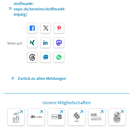
stoffmarkt-
expo.de/termine/stoffmarkt-
leipzig/
Teilen auf:
Zurück zu allen Meldungen
Unsere Mitgliedschaften