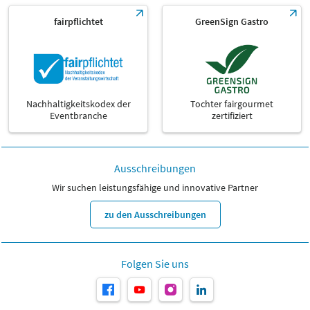
fairpflichtet
GreenSign Gastro
Nachhaltigkeitskodex der
Tochter fairgourmet
Eventbranche
zertifiziert
Ausschreibungen
Wir suchen leistungsfähige und innovative Partner
zu den Ausschreibungen
Folgen Sie uns