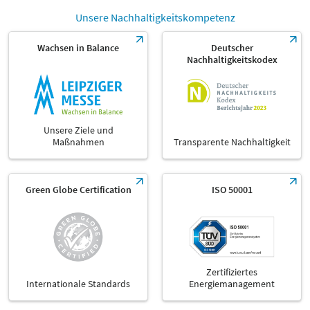
Unsere Nachhaltigkeitskompetenz
Wachsen in Balance
Deutscher
Nachhaltigkeitskodex
Unsere Ziele und
Maßnahmen
Transparente Nachhaltigkeit
Green Globe Certification
ISO 50001
Zertifiziertes
Internationale Standards
Energiemanagement