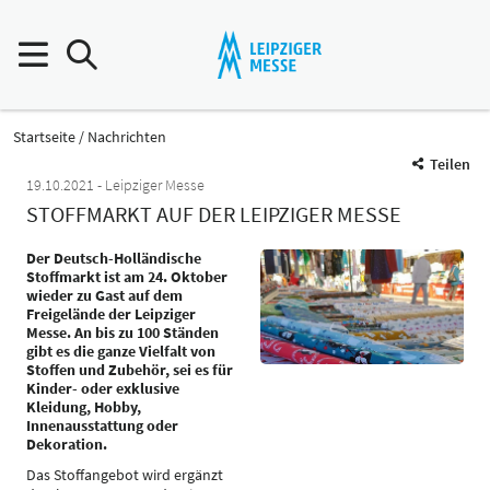
Startseite
Nachrichten
Teilen
19.10.2021
Leipziger Messe
STOFFMARKT AUF DER LEIPZIGER MESSE
Der Deutsch-Holländische
Stoffmarkt ist am 24. Oktober
wieder zu Gast auf dem
Freigelände der Leipziger
Messe. An bis zu 100 Ständen
gibt es die ganze Vielfalt von
Stoffen und Zubehör, sei es für
Kinder- oder exklusive
Kleidung, Hobby,
Innenausstattung oder
Dekoration.
Das Stoffangebot wird ergänzt