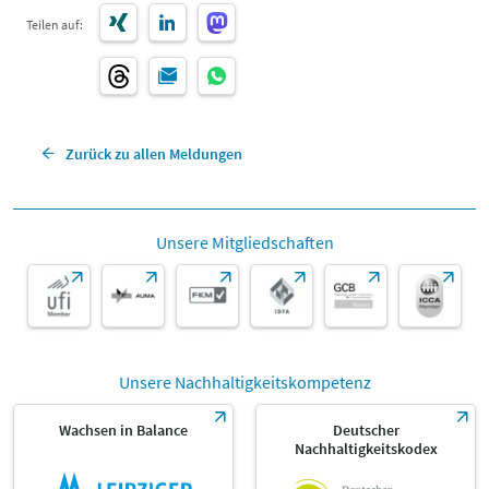
Teilen auf:
Zurück zu allen Meldungen
Unsere Mitgliedschaften
Unsere Nachhaltigkeitskompetenz
Wachsen in Balance
Deutscher
Nachhaltigkeitskodex