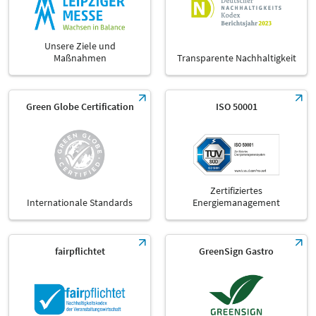
Unsere Ziele und
Maßnahmen
Transparente Nachhaltigkeit
Green Globe Certification
ISO 50001
Zertifiziertes
Internationale Standards
Energiemanagement
fairpflichtet
GreenSign Gastro