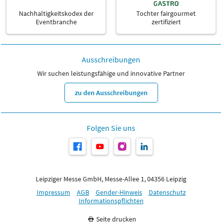
Nachhaltigkeitskodex der
Tochter fairgourmet
Eventbranche
zertifiziert
Ausschreibungen
Wir suchen leistungsfähige und innovative Partner
zu den Ausschreibungen
Folgen Sie uns
Leipziger Messe GmbH, Messe-Allee 1, 04356 Leipzig
Impressum
AGB
Gender-Hinweis
Datenschutz
Informationspflichten
Seite drucken